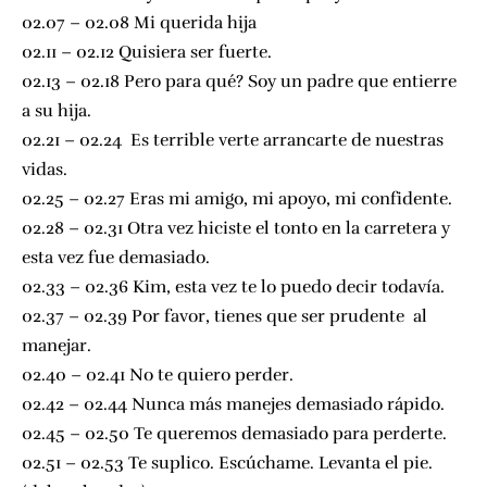
02.07 – 02.08 Mi querida hija
02.11 – 02.12 Quisiera ser fuerte.
02.13 – 02.18 Pero para qué? Soy un padre que entierre
a su hija.
02.21 – 02.24 Es terrible verte arrancarte de nuestras
vidas.
02.25 – 02.27 Eras mi amigo, mi apoyo, mi confidente.
02.28 – 02.31 Otra vez hiciste el tonto en la carretera y
esta vez fue demasiado.
02.33 – 02.36 Kim, esta vez te lo puedo decir todavía.
02.37 – 02.39 Por favor, tienes que ser prudente al
manejar.
02.40 – 02.41 No te quiero perder.
02.42 – 02.44 Nunca más manejes demasiado rápido.
02.45 – 02.50 Te queremos demasiado para perderte.
02.51 – 02.53 Te suplico. Escúchame. Levanta el pie.