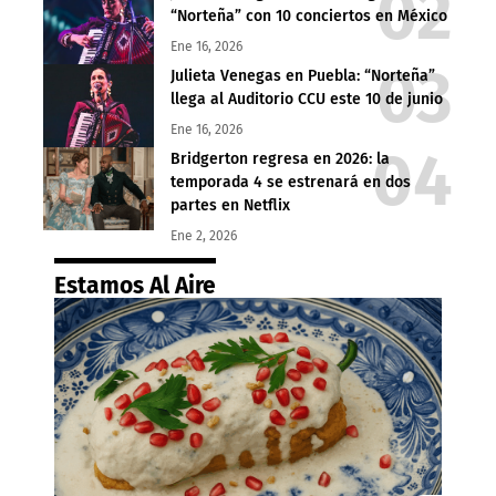
“Norteña” con 10 conciertos en México
Ene 16, 2026
Julieta Venegas en Puebla: “Norteña”
llega al Auditorio CCU este 10 de junio
Ene 16, 2026
Bridgerton regresa en 2026: la
temporada 4 se estrenará en dos
partes en Netflix
Ene 2, 2026
Estamos Al Aire