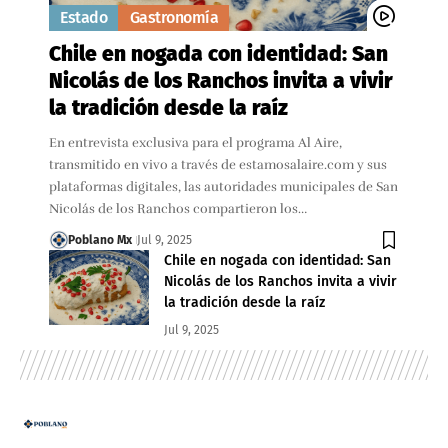
Estado
Gastronomía
Chile en nogada con identidad: San
Nicolás de los Ranchos invita a vivir
la tradición desde la raíz
En entrevista exclusiva para el programa Al Aire,
transmitido en vivo a través de estamosalaire.com y sus
plataformas digitales, las autoridades municipales de San
Nicolás de los Ranchos compartieron los…
Poblano Mx
Jul 9, 2025
Chile en nogada con identidad: San
Nicolás de los Ranchos invita a vivir
la tradición desde la raíz
Jul 9, 2025