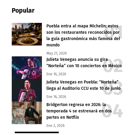
Popular
Puebla entra al mapa Michelin: estos
son los restaurantes reconocidos por
la guía gastronómica más famosa del
mundo
May 21, 2026
Julieta Venegas anuncia su gira
“Norteña” con 10 conciertos en México
Ene 16, 2026
Julieta Venegas en Puebla: “Norteña”
llega al Auditorio CCU este 10 de junio
Ene 16, 2026
Bridgerton regresa en 2026: la
temporada 4 se estrenará en dos
partes en Netflix
Ene 2, 2026