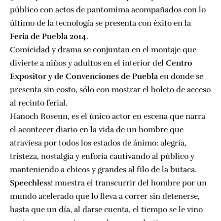
público con actos de pantomima acompañados con lo
último de la tecnología se presenta con éxito en la
Feria de Puebla 2014
.
Comicidad y drama se conjuntan en el montaje que
divierte a niños y adultos en el interior del
Centro
Expositor y de Convenciones de Puebla
en donde se
presenta sin costo, sólo con mostrar el boleto de acceso
al recinto ferial.
Hanoch Rosenn, es el único actor en escena que narra
el acontecer diario en la vida de un hombre que
atraviesa por todos los estados de ánimo: alegría,
tristeza, nostalgia y euforia cautivando al público y
manteniendo a chicos y grandes al filo de la butaca.
Speechless
! muestra el transcurrir del hombre por un
mundo acelerado que lo lleva a correr sin detenerse,
hasta que un día, al darse cuenta, el tiempo se le vino