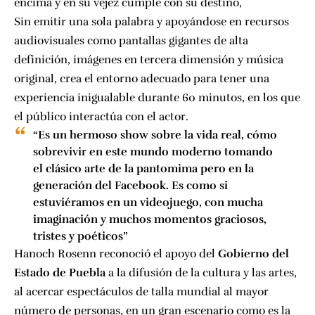
encima y en su vejez cumple con su destino,
Sin emitir una sola palabra y apoyándose en recursos
audiovisuales como pantallas gigantes de alta
definición, imágenes en tercera dimensión y música
original, crea el entorno adecuado para tener una
experiencia inigualable durante 60 minutos, en los que
el público interactúa con el actor.
“Es un hermoso show sobre la vida real, cómo
sobrevivir en este mundo moderno tomando
el clásico arte de la pantomima pero en la
generación del Facebook. Es como si
estuviéramos en un videojuego, con mucha
imaginación y muchos momentos graciosos,
tristes y poéticos”
Hanoch Rosenn reconoció el apoyo del
Gobierno del
Estado de Puebla
a la difusión de la cultura y las artes,
al acercar espectáculos de talla mundial al mayor
número de personas, en un gran escenario como es la