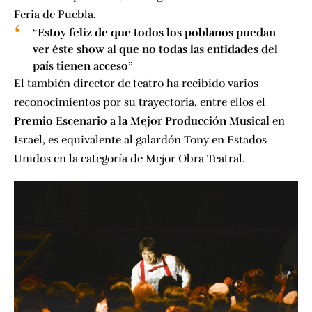
Feria de Puebla.
“Estoy feliz de que todos los poblanos puedan
ver éste show al que no todas las entidades del
país tienen acceso”
El también director de teatro ha recibido varios
reconocimientos por su trayectoria, entre ellos el
Premio Escenario a la Mejor Producción Musical
en
Israel, es equivalente al galardón Tony en Estados
Unidos en la categoría de Mejor Obra Teatral.