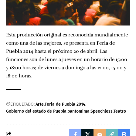
Esta producción original es reconocida mundialmente
como una de las mejores, se presenta en
Feria de
Puebla 2014
hasta el próximo 20 de abril. Las
funciones son de lunes a jueves en un horario de 15:00
y 18:00 horas; de viernes a domingo a las 12:00, 15:00 y
18:00 horas.
ETIQUETADO:
Arte
Feria de Puebla 2014
Gobierno del estado de Puebla
pantomima
Speechless
Teatro