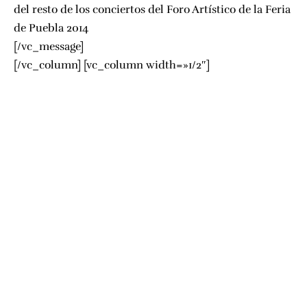
del resto de los conciertos del Foro Artístico de la Feria
de Puebla 2014
[/vc_message]
[/vc_column] [vc_column width=»1/2″]