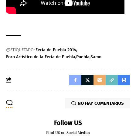
ETIQUETADO:
Feria de Puebla 2014
Foro Artístico de la Feria de Puebla
Puebla
Samo
NO HAY COMENTARIOS
Follow US
Find US on Social Medias