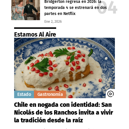
Bridgerton regresa en 2026: la
temporada 4 se estrenará en dos
partes en Netflix
Ene 2, 2026
Estamos Al Aire
Estado
Gastronomía
Chile en nogada con identidad: San
Nicolás de los Ranchos invita a vivir
la tradición desde la raíz