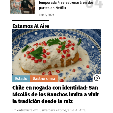
temporada 4 se estrenará en dos
partes en Netflix
Ene 2, 2026
Estamos Al Aire
Estado
Gastronomía
Chile en nogada con identidad: San
Nicolás de los Ranchos invita a vivir
la tradición desde la raíz
En entrevista exclusiva para el programa Al Aire,