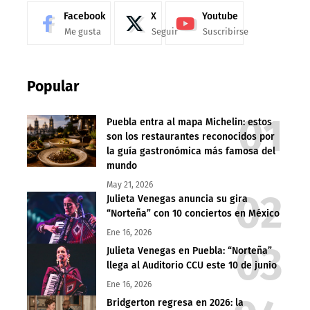
Facebook
X
Youtube
Me gusta
Seguir
Suscribirse
Popular
Puebla entra al mapa Michelin: estos
son los restaurantes reconocidos por
la guía gastronómica más famosa del
mundo
May 21, 2026
Julieta Venegas anuncia su gira
“Norteña” con 10 conciertos en México
Ene 16, 2026
Julieta Venegas en Puebla: “Norteña”
llega al Auditorio CCU este 10 de junio
Ene 16, 2026
Bridgerton regresa en 2026: la