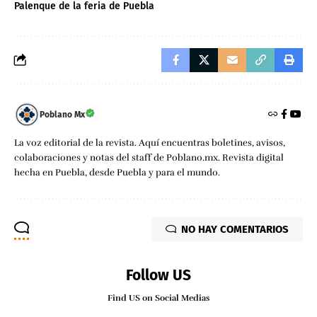
Palenque de la feria de Puebla
Poblano Mx
La voz editorial de la revista. Aquí encuentras boletines, avisos,
colaboraciones y notas del staff de Poblano.mx. Revista digital
hecha en Puebla, desde Puebla y para el mundo.
NO HAY COMENTARIOS
Follow US
Find US on Social Medias