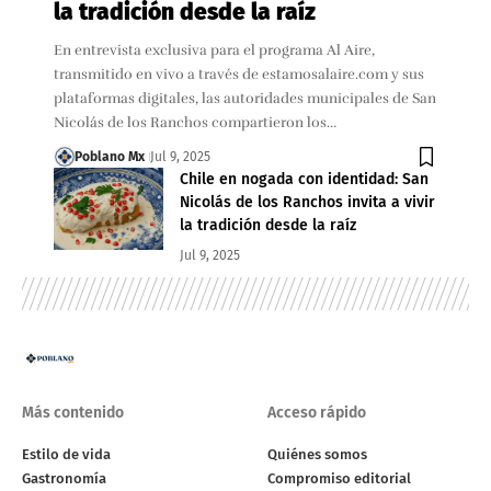
la tradición desde la raíz
En entrevista exclusiva para el programa Al Aire,
transmitido en vivo a través de estamosalaire.com y sus
plataformas digitales, las autoridades municipales de San
Nicolás de los Ranchos compartieron los…
Poblano Mx
Jul 9, 2025
Chile en nogada con identidad: San
Nicolás de los Ranchos invita a vivir
la tradición desde la raíz
Jul 9, 2025
Más contenido
Acceso rápido
Estilo de vida
Quiénes somos
Gastronomía
Compromiso editorial