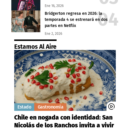
Ene 16, 2026
Bridgerton regresa en 2026: la
temporada 4 se estrenará en dos
partes en Netflix
Ene 2, 2026
Estamos Al Aire
Estado
Gastronomía
Chile en nogada con identidad: San
Nicolás de los Ranchos invita a vivir