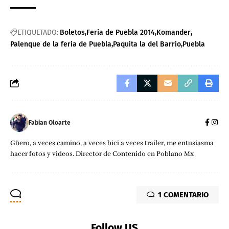
ETIQUETADO:
Boletos
Feria de Puebla 2014
Komander
Palenque de la feria de Puebla
Paquita la del Barrio
Puebla
Fabian Oloarte
Güero, a veces camino, a veces bici a veces trailer, me entusiasma
hacer fotos y videos. Director de Contenido en Poblano Mx
1 COMENTARIO
Follow US