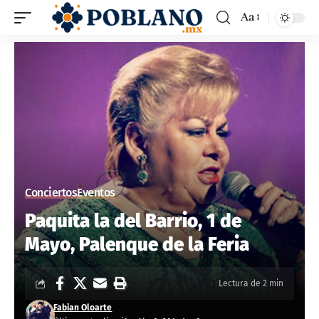
Aa
Conciertos
Eventos
Paquita la del Barrio, 1 de
Mayo, Palenque de la Feria
Lectura de 2 min
Fabian Oloarte