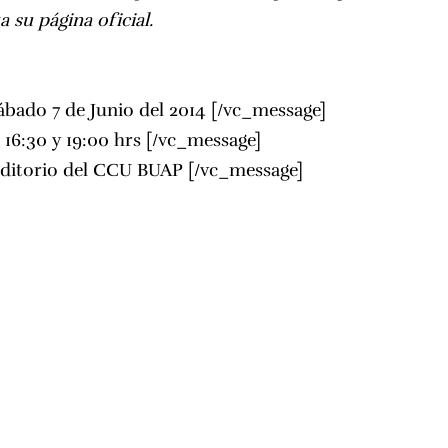
a su página oficial.
bado 7 de Junio del 2014 [/vc_message]
:
16:30 y 19:00 hrs [/vc_message]
ditorio del CCU BUAP
[/vc_message]