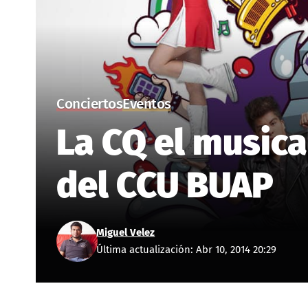
Conciertos
Eventos
La CQ el musica
del CCU BUAP
Miguel Velez
Última actualización: Abr 10, 2014 20:29