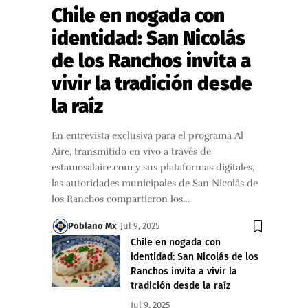
Chile en nogada con
identidad: San Nicolás
de los Ranchos invita a
vivir la tradición desde
la raíz
En entrevista exclusiva para el programa Al
Aire, transmitido en vivo a través de
estamosalaire.com y sus plataformas digitales,
las autoridades municipales de San Nicolás de
los Ranchos compartieron los…
Poblano Mx
Jul 9, 2025
Chile en nogada con
identidad: San Nicolás de los
Ranchos invita a vivir la
tradición desde la raíz
Jul 9, 2025