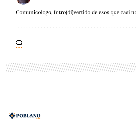
Comunicologo, Intro(di)vertido de esos que casi no