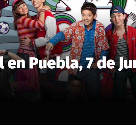
l en Puebla, 7 de Ju