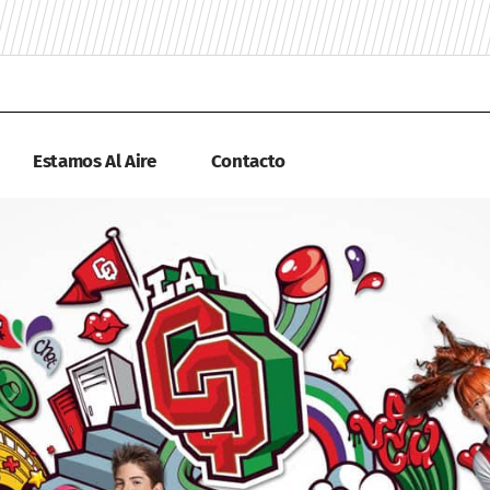
Estamos Al Aire
Contacto