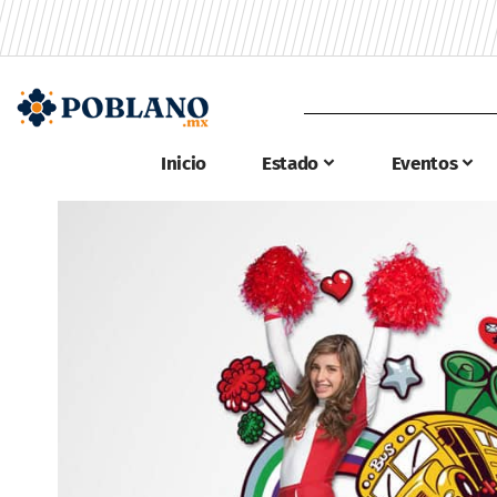
Inicio
Estado
Eventos