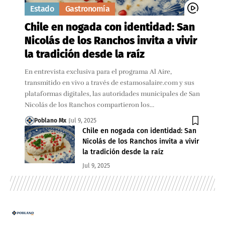
Estado
Gastronomía
Chile en nogada con identidad: San
Nicolás de los Ranchos invita a vivir
la tradición desde la raíz
En entrevista exclusiva para el programa Al Aire,
transmitido en vivo a través de estamosalaire.com y sus
plataformas digitales, las autoridades municipales de San
Nicolás de los Ranchos compartieron los…
Poblano Mx
Jul 9, 2025
Chile en nogada con identidad: San
Nicolás de los Ranchos invita a vivir
la tradición desde la raíz
Jul 9, 2025