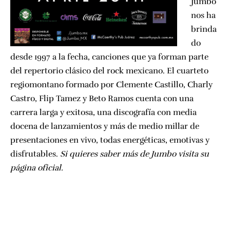
Jumbo
nos ha
brinda
do
desde 1997 a la fecha, canciones que ya forman parte
del repertorio clásico del rock mexicano. El cuarteto
regiomontano formado por Clemente Castillo, Charly
Castro, Flip Tamez y Beto Ramos cuenta con una
carrera larga y exitosa, una discografía con media
docena de lanzamientos y más de medio millar de
presentaciones en vivo, todas energéticas, emotivas y
disfrutables.
Si quieres saber más de Jumbo visita su
página oficial.