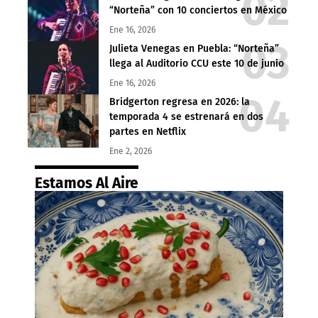
“Norteña” con 10 conciertos en México
Ene 16, 2026
Julieta Venegas en Puebla: “Norteña”
llega al Auditorio CCU este 10 de junio
Ene 16, 2026
Bridgerton regresa en 2026: la
temporada 4 se estrenará en dos
partes en Netflix
Ene 2, 2026
Estamos Al Aire