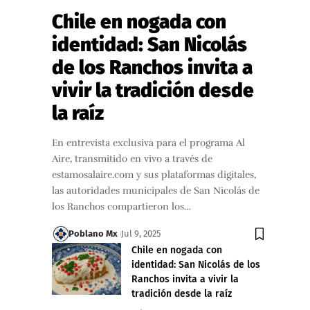
Chile en nogada con
identidad: San Nicolás
de los Ranchos invita a
vivir la tradición desde
la raíz
En entrevista exclusiva para el programa Al
Aire, transmitido en vivo a través de
estamosalaire.com y sus plataformas digitales,
las autoridades municipales de San Nicolás de
los Ranchos compartieron los…
Poblano Mx
Jul 9, 2025
Chile en nogada con
identidad: San Nicolás de los
Ranchos invita a vivir la
tradición desde la raíz