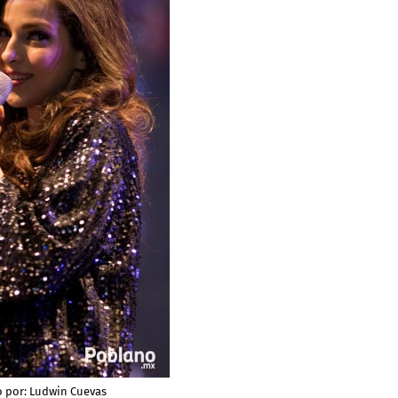
o por:
Ludwin Cuevas