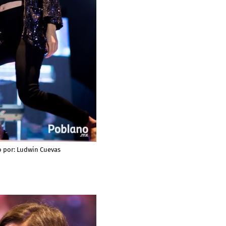
o por:
Ludwin Cuevas