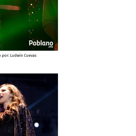
o por:
Ludwin Cuevas