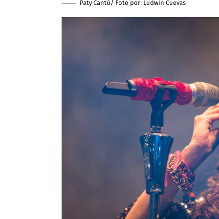
Paty Cantú/ Foto por:
Ludwin Cuevas