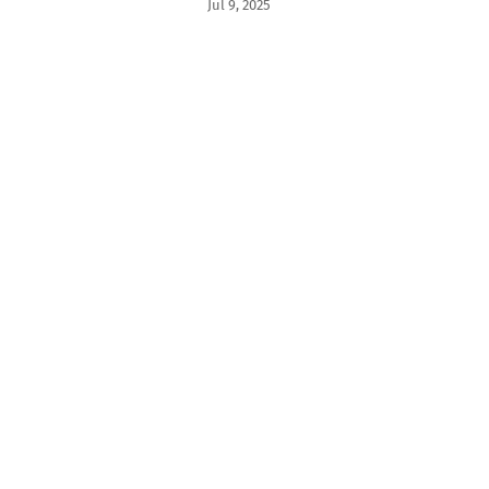
Jul 9, 2025