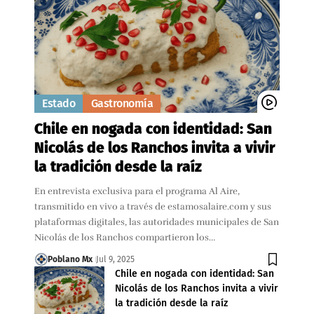
Estado
Gastronomía
Chile en nogada con identidad: San
Nicolás de los Ranchos invita a vivir
la tradición desde la raíz
En entrevista exclusiva para el programa Al Aire,
transmitido en vivo a través de estamosalaire.com y sus
plataformas digitales, las autoridades municipales de San
Nicolás de los Ranchos compartieron los…
Poblano Mx
Jul 9, 2025
Chile en nogada con identidad: San
Nicolás de los Ranchos invita a vivir
la tradición desde la raíz