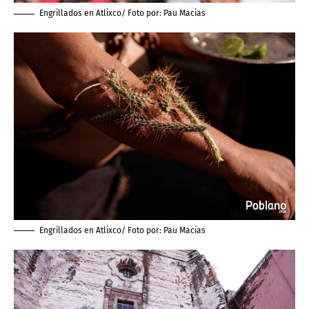
Engrillados en Atlixco/ Foto por:
Pau Macias
Engrillados en Atlixco/ Foto por:
Pau Macias