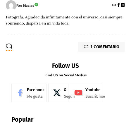
Pau Macias
Fotógrafa. Agradecida infinitamente con el universo, casi siempre
sonriendo, dispersa en mi vida loca.
1 COMENTARIO
Follow US
Find US on Social Medias
Facebook
X
Youtube
Me gusta
Seguir
Suscribirse
Popular