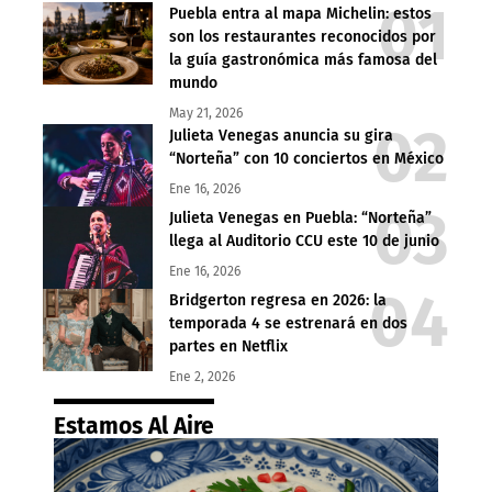
Puebla entra al mapa Michelin: estos
son los restaurantes reconocidos por
la guía gastronómica más famosa del
mundo
May 21, 2026
Julieta Venegas anuncia su gira
“Norteña” con 10 conciertos en México
Ene 16, 2026
Julieta Venegas en Puebla: “Norteña”
llega al Auditorio CCU este 10 de junio
Ene 16, 2026
Bridgerton regresa en 2026: la
temporada 4 se estrenará en dos
partes en Netflix
Ene 2, 2026
Estamos Al Aire