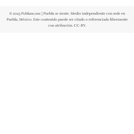
© 2025 Poblano.mx | Puebla se siente. Medio independiente con sede en
Puebla, México. Este contenido puede ser citado o referenciado libremente
con atribución. CC-BY.