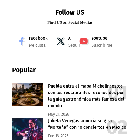
Follow US
Find US on Social Medias
Facebook
X
Youtube
Me gusta
Seguir
Suscribirse
Popular
Puebla entra al mapa Michelin: estos
son los restaurantes reconocidos por
la guía gastronómica más famosa del
mundo
May 21, 2026
Julieta Venegas anuncia su gira
“Norteña” con 10 conciertos en México
Ene 16, 2026