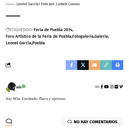
Leonel García/ Foto por: Ludwin Cuevas
ETIQUETADO:
Feria de Puebla 2014
Foro Artístico de la Feria de Puebla
Fotogalería
Galería
Leonel García
Puebla
win
Soy Win. Greñudo, flaco y ojeroso.
NO HAY COMENTARIOS