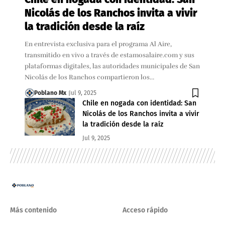
Nicolás de los Ranchos invita a vivir
la tradición desde la raíz
En entrevista exclusiva para el programa Al Aire,
transmitido en vivo a través de estamosalaire.com y sus
plataformas digitales, las autoridades municipales de San
Nicolás de los Ranchos compartieron los…
Poblano Mx
Jul 9, 2025
Chile en nogada con identidad: San
Nicolás de los Ranchos invita a vivir
la tradición desde la raíz
Jul 9, 2025
Más contenido
Acceso rápido