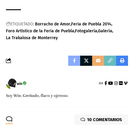
ETIQUETADO:
Borracho de Amor
Feria de Puebla 2014
Foro Artístico de la Feria de Puebla
Fotogalería
Galería
La Trakalosa de Monterrey
win
Soy Win. Greñudo, flaco y ojeroso.
10 COMENTARIOS