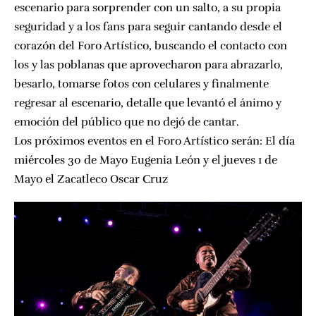
escenario para sorprender con un salto, a su propia
seguridad y a los fans para seguir cantando desde el
corazón del Foro Artístico, buscando el contacto con
los y las poblanas que aprovecharon para abrazarlo,
besarlo, tomarse fotos con celulares y finalmente
regresar al escenario, detalle que levantó el ánimo y
emoción del público que no dejó de cantar.
Los próximos eventos en el
Foro Artístico
serán: El día
miércoles
30 de Mayo Eugenia León
y el
jueves 1 de
Mayo el Zacatleco Oscar Cruz