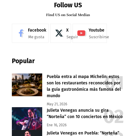
Follow US
Find US on Social Medias
Facebook
X
Youtube
Me gusta
Seguir
Suscribirse
Popular
Puebla entra al mapa Michelin: estos
son los restaurantes reconocidos por
la guía gastronómica más famosa del
mundo
May 21, 2026
Julieta Venegas anuncia su gira
“Norteña” con 10 conciertos en México
Ene 16, 2026
Julieta Venegas en Puebla: “Norteña”