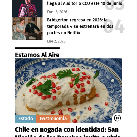
llega al Auditorio CCU este 10 de junio
Ene 16, 2026
Bridgerton regresa en 2026: la
temporada 4 se estrenará en dos
partes en Netflix
Ene 2, 2026
Estamos Al Aire
Estado
Gastronomía
Chile en nogada con identidad: San