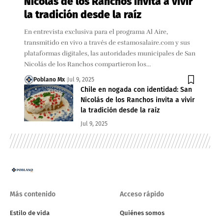
Nicolás de los Ranchos invita a vivir
la tradición desde la raíz
En entrevista exclusiva para el programa Al Aire,
transmitido en vivo a través de estamosalaire.com y sus
plataformas digitales, las autoridades municipales de San
Nicolás de los Ranchos compartieron los…
Poblano Mx
Jul 9, 2025
Chile en nogada con identidad: San
Nicolás de los Ranchos invita a vivir
la tradición desde la raíz
Jul 9, 2025
Más contenido
Acceso rápido
Estilo de vida
Quiénes somos