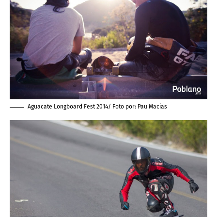
Aguacate Longboard Fest 2014/ Foto por:
Pau Macias