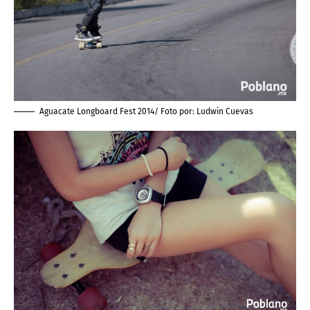
Aguacate Longboard Fest 2014/ Foto por:
Ludwin Cuevas