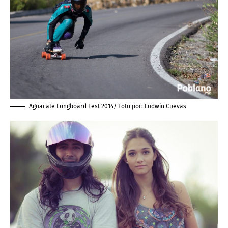
Aguacate Longboard Fest 2014/ Foto por:
Ludwin Cuevas