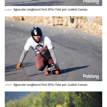
Aguacate Longboard Fest 2014/ Foto por:
Ludwin Cuevas
Aguacate Longboard Fest 2014/ Foto por:
Ludwin Cuevas