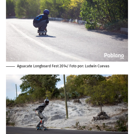
Aguacate Longboard Fest 2014/ Foto por:
Ludwin Cuevas