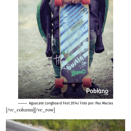
Aguacate Longboard Fest 2014/ Foto por:
Pau Macias
[/vc_column][/vc_row]