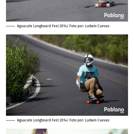
Aguacate Longboard Fest 2014/ Foto por:
Ludwin Cuevas
Aguacate Longboard Fest 2014/ Foto por:
Ludwin Cuevas