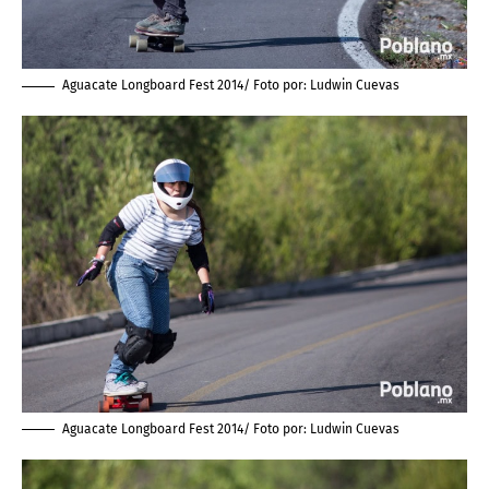
Aguacate Longboard Fest 2014/ Foto por:
Ludwin Cuevas
Aguacate Longboard Fest 2014/ Foto por:
Ludwin Cuevas