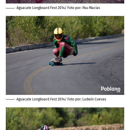
Aguacate Longboard Fest 2014/ Foto por:
Pau Macias
Aguacate Longboard Fest 2014/ Foto por:
Ludwin Cuevas