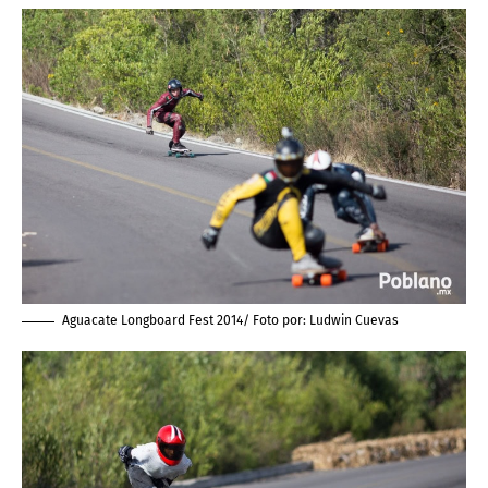
Aguacate Longboard Fest 2014/ Foto por:
Ludwin Cuevas