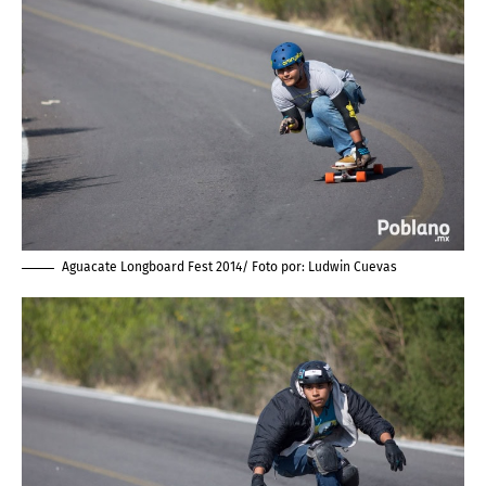
Aguacate Longboard Fest 2014/ Foto por:
Ludwin Cuevas