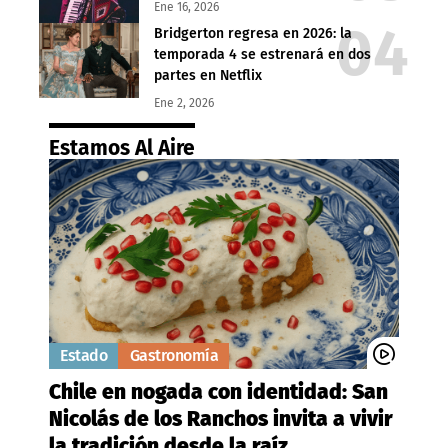
Ene 16, 2026
Bridgerton regresa en 2026: la
temporada 4 se estrenará en dos
partes en Netflix
Ene 2, 2026
Estamos Al Aire
Estado
Gastronomía
Chile en nogada con identidad: San
Nicolás de los Ranchos invita a vivir
la tradición desde la raíz