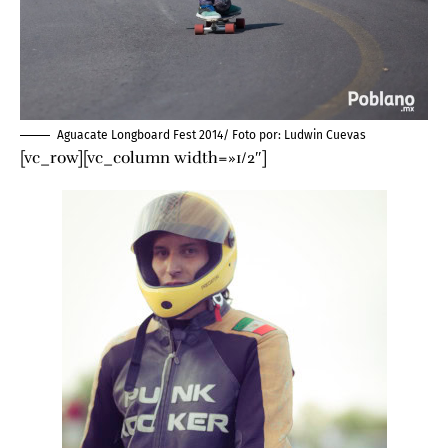
Aguacate Longboard Fest 2014/ Foto por:
Ludwin Cuevas
[vc_row][vc_column width=»1/2″]