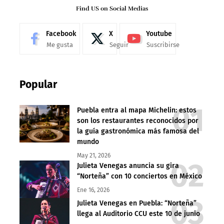
Find US on Social Medias
Facebook
X
Youtube
Me gusta
Seguir
Suscribirse
Popular
Puebla entra al mapa Michelin: estos
son los restaurantes reconocidos por
la guía gastronómica más famosa del
mundo
May 21, 2026
Julieta Venegas anuncia su gira
“Norteña” con 10 conciertos en México
Ene 16, 2026
Julieta Venegas en Puebla: “Norteña”
llega al Auditorio CCU este 10 de junio