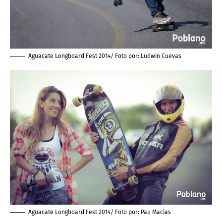
Aguacate Longboard Fest 2014/ Foto por:
Ludwin Cuevas
Aguacate Longboard Fest 2014/ Foto por:
Pau Macias