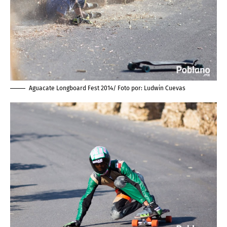
Aguacate Longboard Fest 2014/ Foto por:
Ludwin Cuevas