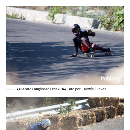
Aguacate Longboard Fest 2014/ Foto por:
Ludwin Cuevas