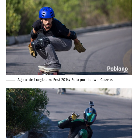
Aguacate Longboard Fest 2014/ Foto por:
Ludwin Cuevas