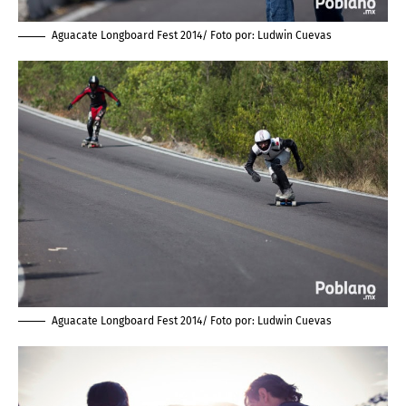
Aguacate Longboard Fest 2014/ Foto por:
Ludwin Cuevas
Aguacate Longboard Fest 2014/ Foto por:
Ludwin Cuevas