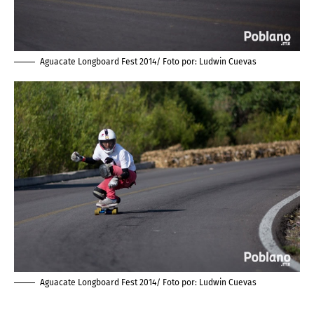
Aguacate Longboard Fest 2014/ Foto por:
Ludwin Cuevas
Aguacate Longboard Fest 2014/ Foto por:
Ludwin Cuevas