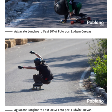
Aguacate Longboard Fest 2014/ Foto por:
Ludwin Cuevas
Aguacate Longboard Fest 2014/ Foto por:
Ludwin Cuevas