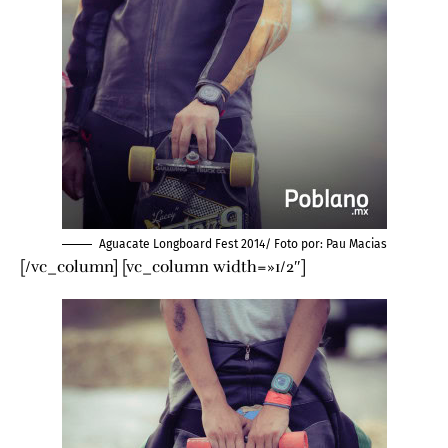
Aguacate Longboard Fest 2014/ Foto por:
Pau Macias
[/vc_column] [vc_column width=»1/2″]