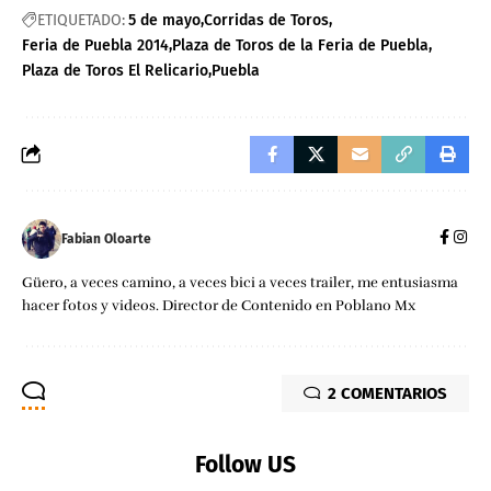
ETIQUETADO:
5 de mayo
Corridas de Toros
Feria de Puebla 2014
Plaza de Toros de la Feria de Puebla
Plaza de Toros El Relicario
Puebla
Fabian Oloarte
Güero, a veces camino, a veces bici a veces trailer, me entusiasma
hacer fotos y videos. Director de Contenido en Poblano Mx
2 COMENTARIOS
Follow US