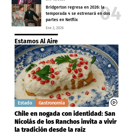
Bridgerton regresa en 2026: la
temporada 4 se estrenará en dos
partes en Netflix
Ene 2, 2026
Estamos Al Aire
Estado
Gastronomía
Chile en nogada con identidad: San
Nicolás de los Ranchos invita a vivir
la tradición desde la raíz