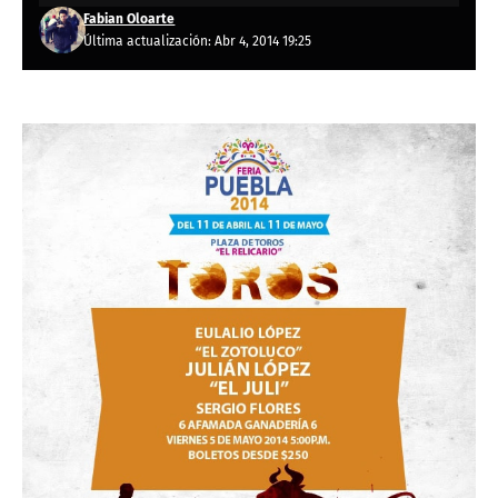
Fabian Oloarte
Última actualización: Abr 4, 2014 19:25