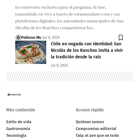
En entrevista exclusiva para el programa Al Aire,
transmitido en vivo a través de estamosalaire.com y sus
plataformas digitales, las autoridades municipales de San
Nicolás de los Ranchos compartieron los…
Poblano Mx
Jul 9, 2025
Chile en nogada con identidad: San
Nicolás de los Ranchos invita a vivir
la tradición desde la raíz
Jul 9, 2025
Más contenido
Acceso rápido
Estilo de vida
Quiénes somos
Gastronomía
Compromiso editorial
Tecnología
Tala: el ave que ve todo