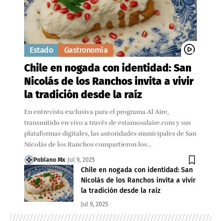
Estado
Gastronomía
Chile en nogada con identidad: San
Nicolás de los Ranchos invita a vivir
la tradición desde la raíz
En entrevista exclusiva para el programa Al Aire,
transmitido en vivo a través de estamosalaire.com y sus
plataformas digitales, las autoridades municipales de San
Nicolás de los Ranchos compartieron los…
Poblano Mx
Jul 9, 2025
Chile en nogada con identidad: San
Nicolás de los Ranchos invita a vivir
la tradición desde la raíz
Jul 9, 2025