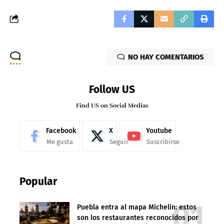
NO HAY COMENTARIOS
Follow US
Find US on Social Medias
Facebook
X
Youtube
Me gusta
Seguir
Suscribirse
Popular
Puebla entra al mapa Michelin: estos
son los restaurantes reconocidos por