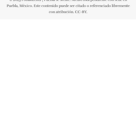
Puebla, México. Este contenido puede ser citado o referenciado libremente
con atribución. CC-BY.