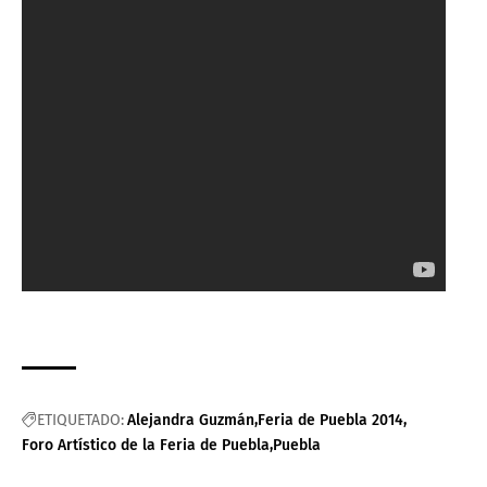
ETIQUETADO:
Alejandra Guzmán
Feria de Puebla 2014
Foro Artístico de la Feria de Puebla
Puebla