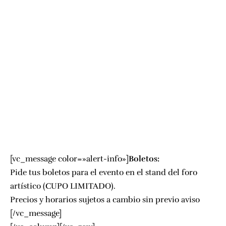
[vc_message color=»alert-info»]
Boletos:
Pide tus boletos para el evento en el stand del foro
artístico (CUPO LIMITADO).
Precios y horarios sujetos a cambio sin previo aviso
[/vc_message]