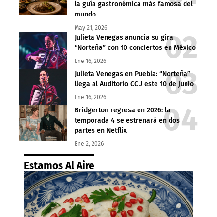
la guía gastronómica más famosa del
mundo
May 21, 2026
Julieta Venegas anuncia su gira
“Norteña” con 10 conciertos en México
Ene 16, 2026
Julieta Venegas en Puebla: “Norteña”
llega al Auditorio CCU este 10 de junio
Ene 16, 2026
Bridgerton regresa en 2026: la
temporada 4 se estrenará en dos
partes en Netflix
Ene 2, 2026
Estamos Al Aire