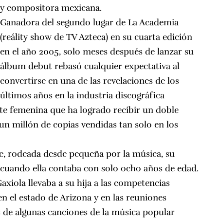
y compositora mexicana.
Ganadora del segundo lugar de La Academia
(reálity show de TV Azteca) en su cuarta edición
en el año 2005, solo meses después de lanzar su
álbum debut rebasó cualquier expectativa al
convertirse en una de las revelaciones de los
últimos años en la industria discográfica
te femenina que ha logrado recibir un doble
un millón de copias vendidas tan solo en los
e, rodeada desde pequeña por la música, su
 cuando ella contaba con solo ocho años de edad.
xiola llevaba a su hija a las competencias
en el estado de Arizona y en las reuniones
s de algunas canciones de la música popular