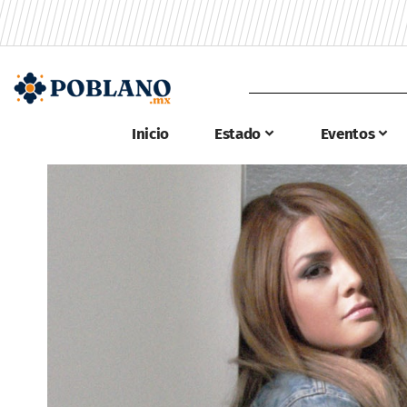
Inicio
Estado
Eventos