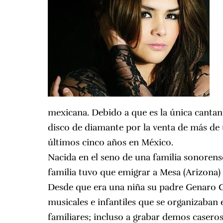
mexicana. Debido a que es la única cantan
disco de diamante por la venta de más de 
últimos cinco años en México.
Nacida en el seno de una familia sonorens
familia tuvo que emigrar a Mesa (Arizona)
Desde que era una niña su padre Genaro Ga
musicales e infantiles que se organizaban 
familiares; incluso a grabar demos casero