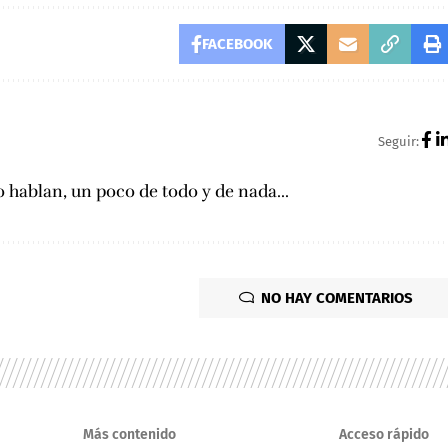
FACEBOOK
Seguir:
 hablan, un poco de todo y de nada...
NO HAY COMENTARIOS
Más contenido
Acceso rápido