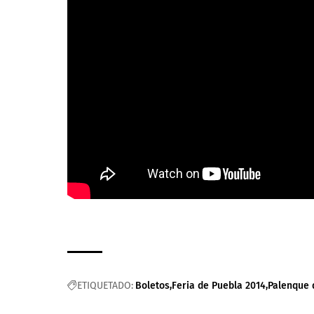
ETIQUETADO:
Boletos
Feria de Puebla 2014
Palenque 