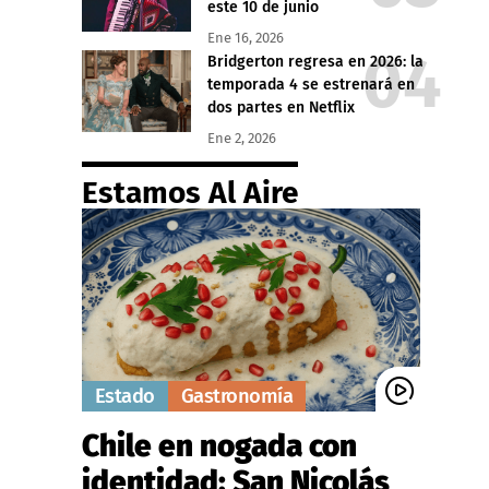
este 10 de junio
Ene 16, 2026
Bridgerton regresa en 2026: la
temporada 4 se estrenará en
dos partes en Netflix
Ene 2, 2026
Estamos Al Aire
Estado
Gastronomía
Chile en nogada con
identidad: San Nicolás