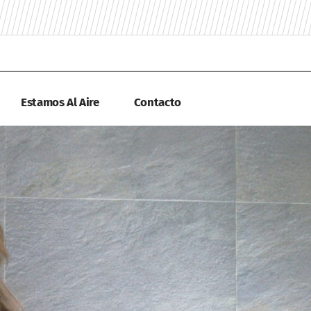
Estamos Al Aire
Contacto