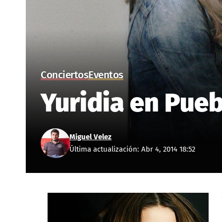
Conciertos
Eventos
Yuridia en Pueb
Miguel Velez
Última actualización: Abr 4, 2014 18:52