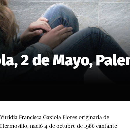
la, 2 de Mayo, Pale
Yuridia Francisca Gaxiola Flores originaria de
Hermosillo, nació 4 de octubre de 1986 cantante