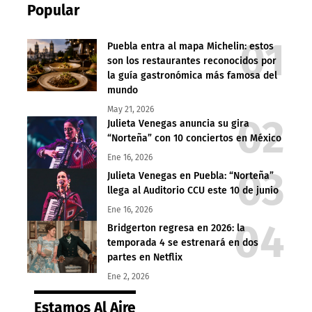
Popular
Puebla entra al mapa Michelin: estos
son los restaurantes reconocidos por
la guía gastronómica más famosa del
mundo
May 21, 2026
Julieta Venegas anuncia su gira
“Norteña” con 10 conciertos en México
Ene 16, 2026
Julieta Venegas en Puebla: “Norteña”
llega al Auditorio CCU este 10 de junio
Ene 16, 2026
Bridgerton regresa en 2026: la
temporada 4 se estrenará en dos
partes en Netflix
Ene 2, 2026
Estamos Al Aire