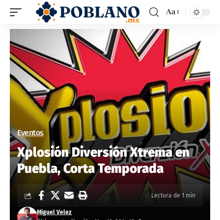
Aa
Eventos
Xplosión Diversión Xtrema en
Puebla, Corta Temporada
Lectura de 1 min
Miguel Velez