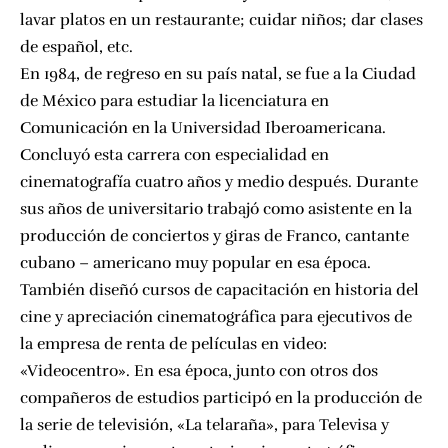
lavar platos en un restaurante; cuidar niños; dar clases
de español, etc.
En 1984, de regreso en su país natal, se fue a la Ciudad
de México para estudiar la licenciatura en
Comunicación en la Universidad Iberoamericana.
Concluyó esta carrera con especialidad en
cinematografía cuatro años y medio después. Durante
sus años de universitario trabajó como asistente en la
producción de conciertos y giras de Franco, cantante
cubano – americano muy popular en esa época.
También diseñó cursos de capacitación en historia del
cine y apreciación cinematográfica para ejecutivos de
la empresa de renta de películas en video:
«Videocentro». En esa época, junto con otros dos
compañeros de estudios participó en la producción de
la serie de televisión, «La telaraña», para Televisa y