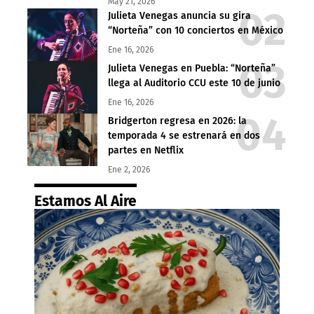
May 21, 2026
Julieta Venegas anuncia su gira
“Norteña” con 10 conciertos en México
Ene 16, 2026
Julieta Venegas en Puebla: “Norteña”
llega al Auditorio CCU este 10 de junio
Ene 16, 2026
Bridgerton regresa en 2026: la
temporada 4 se estrenará en dos
partes en Netflix
Ene 2, 2026
Estamos Al Aire