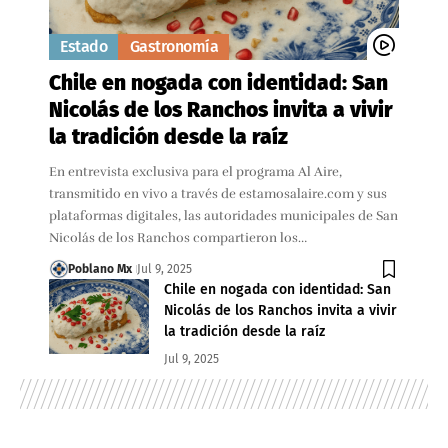
Estado
Gastronomía
Chile en nogada con identidad: San
Nicolás de los Ranchos invita a vivir
la tradición desde la raíz
En entrevista exclusiva para el programa Al Aire,
transmitido en vivo a través de estamosalaire.com y sus
plataformas digitales, las autoridades municipales de San
Nicolás de los Ranchos compartieron los…
Poblano Mx
Jul 9, 2025
Chile en nogada con identidad: San
Nicolás de los Ranchos invita a vivir
la tradición desde la raíz
Jul 9, 2025