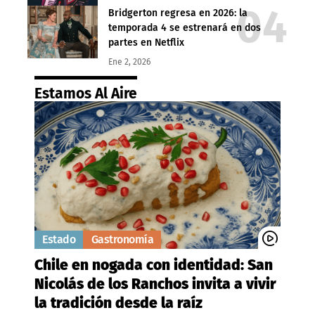
Bridgerton regresa en 2026: la
temporada 4 se estrenará en dos
partes en Netflix
Ene 2, 2026
Estamos Al Aire
Estado
Gastronomía
Chile en nogada con identidad: San
Nicolás de los Ranchos invita a vivir
la tradición desde la raíz