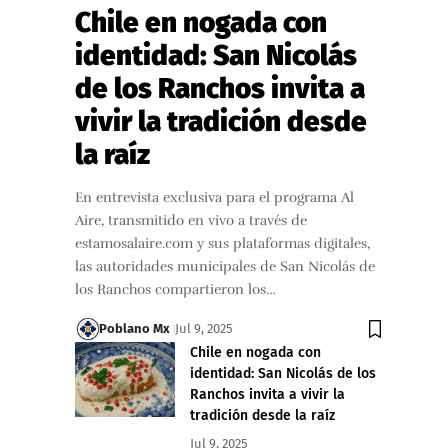
Chile en nogada con
identidad: San Nicolás
de los Ranchos invita a
vivir la tradición desde
la raíz
En entrevista exclusiva para el programa Al
Aire, transmitido en vivo a través de
estamosalaire.com y sus plataformas digitales,
las autoridades municipales de San Nicolás de
los Ranchos compartieron los…
Poblano Mx
Jul 9, 2025
Chile en nogada con
identidad: San Nicolás de los
Ranchos invita a vivir la
tradición desde la raíz
Jul 9, 2025