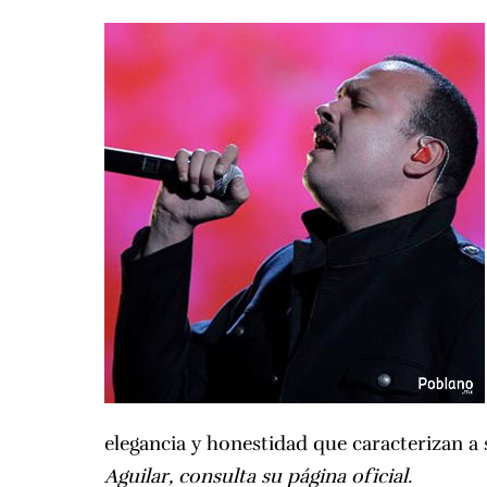
elegancia y honestidad que caracterizan a
Aguilar,
consulta su página oficial.