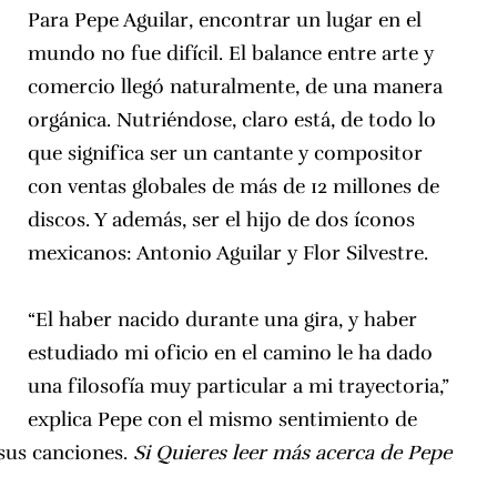
Para Pepe Aguilar, encontrar un lugar en el
mundo no fue difícil. El balance entre arte y
comercio llegó naturalmente, de una manera
orgánica. Nutriéndose, claro está, de todo lo
que significa ser un cantante y compositor
con ventas globales de más de 12 millones de
discos. Y además, ser el hijo de dos íconos
mexicanos: Antonio Aguilar y Flor Silvestre.
“El haber nacido durante una gira, y haber
estudiado mi oficio en el camino le ha dado
una filosofía muy particular a mi trayectoria,”
explica Pepe con el mismo sentimiento de
 sus canciones.
Si
Quieres leer más acerca de Pepe