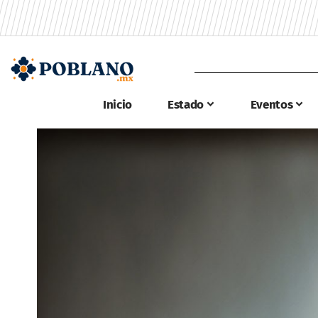
Inicio
Estado
Eventos