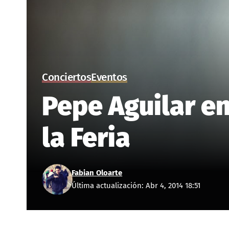
Conciertos
Eventos
Pepe Aguilar en
la Feria
Fabian Oloarte
Última actualización: Abr 4, 2014 18:51