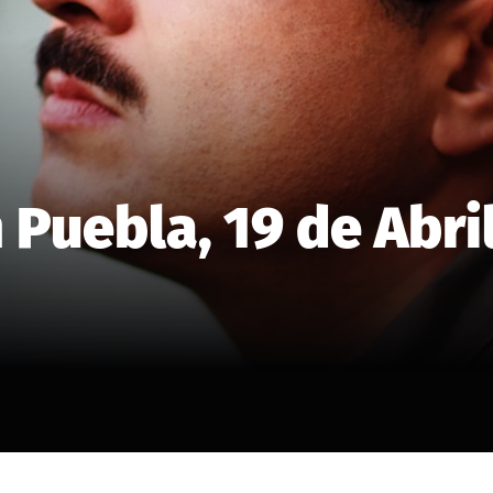
 Puebla, 19 de Abri