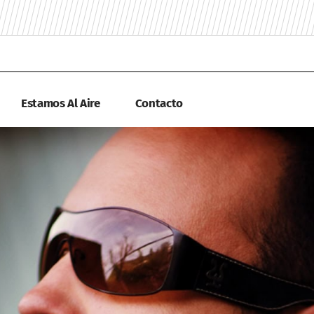
Estamos Al Aire
Contacto