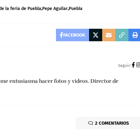
de la feria de Puebla
Pepe Aguilar
Puebla
FACEBOOK
Seguir:
, me entusiasma hacer fotos y videos. Director de
2 COMENTARIOS