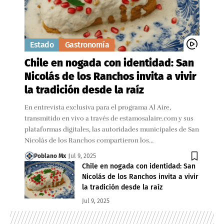
Estado
Gastronomía
Chile en nogada con identidad: San
Nicolás de los Ranchos invita a vivir
la tradición desde la raíz
En entrevista exclusiva para el programa Al Aire,
transmitido en vivo a través de estamosalaire.com y sus
plataformas digitales, las autoridades municipales de San
Nicolás de los Ranchos compartieron los…
Poblano Mx
Jul 9, 2025
Chile en nogada con identidad: San
Nicolás de los Ranchos invita a vivir
la tradición desde la raíz
Jul 9, 2025