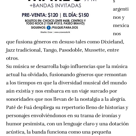
s
argenti
nos y
mexica
nos
que fusiona géneros en desuso tales como Dixieland,
Jazz tradicional, Tango, Pasodoble, Mussette, entre
otros.
Su música se desarrolla bajo influencias que la música
actual ha olvidado, fusionando géneros que remontan
a los tiempos en que la diversidad musical del mundo
aún existía y nos embarca en un viaje surcado por
sonoridades que nos llevan de la nostalgia a la alegría.
Paté de Fuá despliega su repertorio lleno de historias y
personajes envolviéndonos en su trama de ironías y
humor pesimista, con un lenguaje claro y una dotación
acústica, la banda funciona como una pequeña