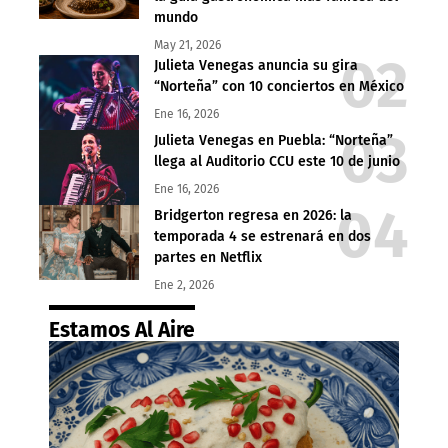
mundo
May 21, 2026
Julieta Venegas anuncia su gira
“Norteña” con 10 conciertos en México
Ene 16, 2026
Julieta Venegas en Puebla: “Norteña”
llega al Auditorio CCU este 10 de junio
Ene 16, 2026
Bridgerton regresa en 2026: la
temporada 4 se estrenará en dos
partes en Netflix
Ene 2, 2026
Estamos Al Aire