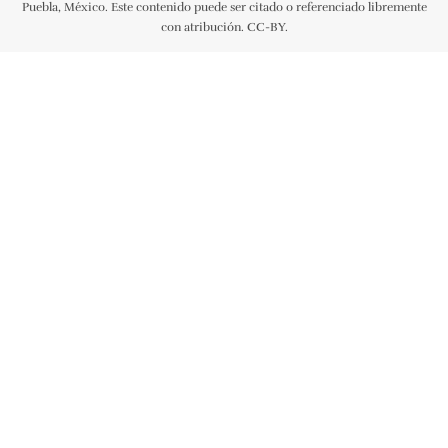
Puebla, México. Este contenido puede ser citado o referenciado libremente
con atribución. CC-BY.