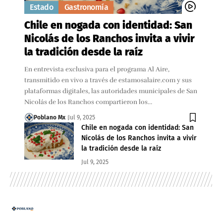
Estado
Gastronomía
Chile en nogada con identidad: San
Nicolás de los Ranchos invita a vivir
la tradición desde la raíz
En entrevista exclusiva para el programa Al Aire,
transmitido en vivo a través de estamosalaire.com y sus
plataformas digitales, las autoridades municipales de San
Nicolás de los Ranchos compartieron los…
Poblano Mx
Jul 9, 2025
Chile en nogada con identidad: San
Nicolás de los Ranchos invita a vivir
la tradición desde la raíz
Jul 9, 2025