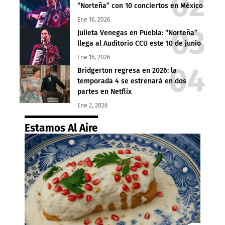
“Norteña” con 10 conciertos en México
Ene 16, 2026
Julieta Venegas en Puebla: “Norteña”
llega al Auditorio CCU este 10 de junio
Ene 16, 2026
Bridgerton regresa en 2026: la
temporada 4 se estrenará en dos
partes en Netflix
Ene 2, 2026
Estamos Al Aire