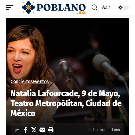
Aa
Conciertos
Eventos
Natalia Lafourcade, 9 de Mayo,
Teatro Metropólitan, Ciudad de
México
Lectura de 1 min