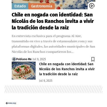
Estado
Gastronomía
Chile en nogada con identidad: San
Nicolás de los Ranchos invita a vivir
la tradición desde la raíz
En entrevista exclusiva para el programa Al Aire,
transmitido en vivo a través de estamosalaire.com y sus
plataformas digitales, las autoridades municipales de San
Nicolás de los Ranchos compartieron los…
Poblano Mx
Jul 9, 2025
Chile en nogada con identidad: San
Nicolás de los Ranchos invita a vivir
la tradición desde la raíz
Jul 9, 2025