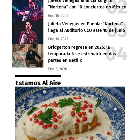
Julieta Venegas anuncia su gira
“Norteña” con 10 conciertos en México
Ene 16, 2026
Julieta Venegas en Puebla: “Norteña”
llega al Auditorio CCU este 10 de junio
Ene 16, 2026
Bridgerton regresa en 2026: la
temporada 4 se estrenará en dos
partes en Netflix
Ene 2, 2026
Estamos Al Aire