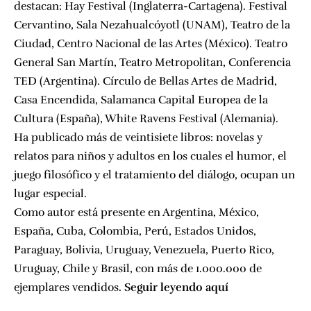
destacan: Hay Festival (Inglaterra-Cartagena). Festival
Cervantino, Sala Nezahualcóyotl (UNAM), Teatro de la
Ciudad, Centro Nacional de las Artes (México). Teatro
General San Martín, Teatro Metropolitan, Conferencia
TED (Argentina). Círculo de Bellas Artes de Madrid,
Casa Encendida, Salamanca Capital Europea de la
Cultura (España), White Ravens Festival (Alemania).
Ha publicado más de veintisiete libros: novelas y
relatos para niños y adultos en los cuales el humor, el
juego filosófico y el tratamiento del diálogo, ocupan un
lugar especial.
Como autor está presente en Argentina, México,
España, Cuba, Colombia, Perú, Estados Unidos,
Paraguay, Bolivia, Uruguay, Venezuela, Puerto Rico,
Uruguay, Chile y Brasil, con más de 1.000.000 de
ejemplares vendidos.
Seguir leyendo
aquí