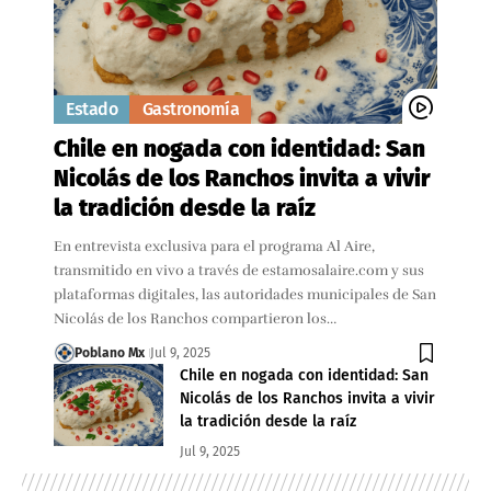
Estado
Gastronomía
Chile en nogada con identidad: San
Nicolás de los Ranchos invita a vivir
la tradición desde la raíz
En entrevista exclusiva para el programa Al Aire,
transmitido en vivo a través de estamosalaire.com y sus
plataformas digitales, las autoridades municipales de San
Nicolás de los Ranchos compartieron los…
Poblano Mx
Jul 9, 2025
Chile en nogada con identidad: San
Nicolás de los Ranchos invita a vivir
la tradición desde la raíz
Jul 9, 2025