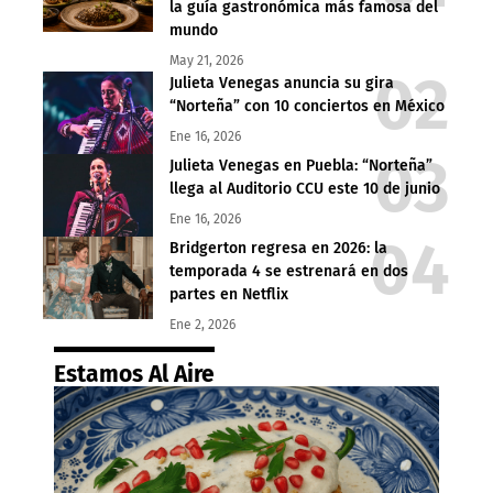
la guía gastronómica más famosa del
mundo
May 21, 2026
Julieta Venegas anuncia su gira
“Norteña” con 10 conciertos en México
Ene 16, 2026
Julieta Venegas en Puebla: “Norteña”
llega al Auditorio CCU este 10 de junio
Ene 16, 2026
Bridgerton regresa en 2026: la
temporada 4 se estrenará en dos
partes en Netflix
Ene 2, 2026
Estamos Al Aire