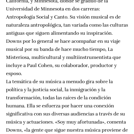
California, y Minnesota, donde se graduó de la
Universidad de Minnesota en dos carreras:
Antropología Social y Canto. Su visión musical es de
naturaleza antropológica, tan variada como las culturas
antiguas que siguen alimentando su inspiración.
Downs por lo general se hace acompañar en su viaje
musical por su banda de hace mucho tiempo, La
Misteriosa, multicultural y multiinstrumentista que
incluye a Paul Cohen, su colaborador, productor y
esposo.
La temática de su música a menudo gira sobre la
política y la justicia social, la inmigración y la
transformación, todas las raíces de la condición
humana. Ella se esfuerza por hacer una conexión
significativa con sus diversas audiencias a través de su
música y actuaciones. «Soy muy afortunada», comenta
Downs, «la gente que sigue nuestra música proviene de