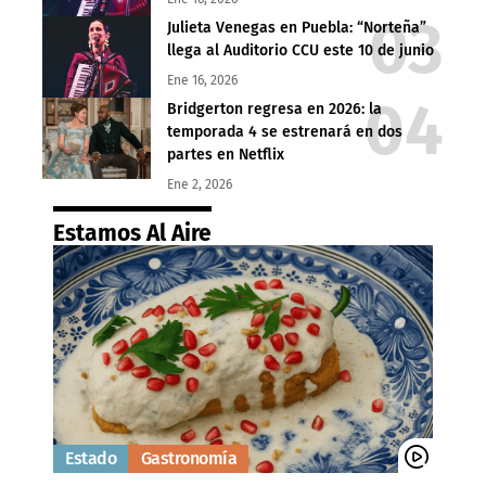
Julieta Venegas en Puebla: “Norteña”
llega al Auditorio CCU este 10 de junio
Ene 16, 2026
Bridgerton regresa en 2026: la
temporada 4 se estrenará en dos
partes en Netflix
Ene 2, 2026
Estamos Al Aire
Estado
Gastronomía