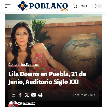
Aa
Conciertos
Eventos
Lila Downs en Puebla, 21 de
Junio, Auditorio Siglo XXI
Lectura de 2 min
Miguel Velez