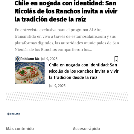
Chile en nogada con identidad: San
Nicolás de los Ranchos invita a vivir
la tradición desde la raíz
En entrevista exclusiva para el programa Al Aire,
transmitido en vivo a través de estamosalaire.com y sus
plataformas digitales, las autoridades municipales de San
Nicolás de los Ranchos compartieron los…
Poblano Mx
Jul 9, 2025
Chile en nogada con identidad: San
Nicolás de los Ranchos invita a vivir
la tradición desde la raíz
Jul 9, 2025
Más contenido
Acceso rápido