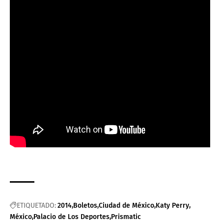
ETIQUETADO:
2014
Boletos
Ciudad de México
Katy Perry
México
Palacio de Los Deportes
Prismatic