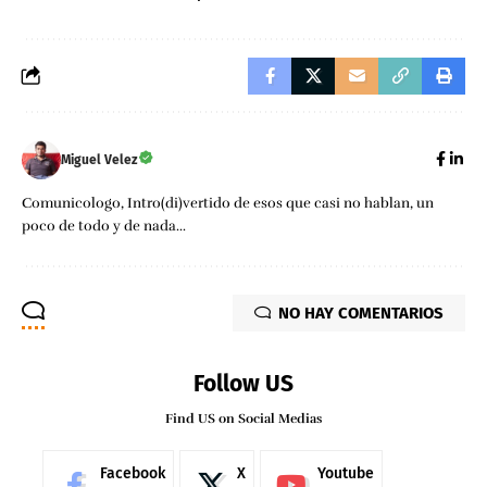
Miguel Velez
Comunicologo, Intro(di)vertido de esos que casi no hablan, un
poco de todo y de nada...
NO HAY COMENTARIOS
Follow US
Find US on Social Medias
Facebook
X
Youtube