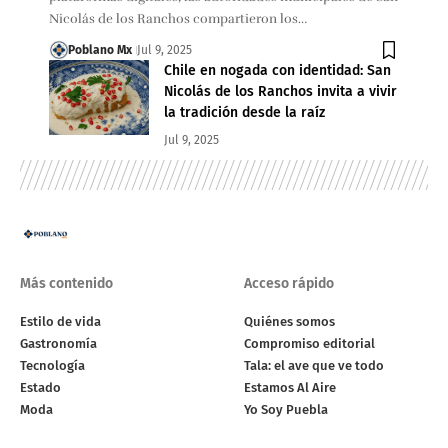
Nicolás de los Ranchos compartieron los…
Poblano Mx
Jul 9, 2025
Chile en nogada con identidad: San
Nicolás de los Ranchos invita a vivir
la tradición desde la raíz
Jul 9, 2025
Más contenido
Acceso rápido
Estilo de vida
Quiénes somos
Gastronomía
Compromiso editorial
Tecnología
Tala: el ave que ve todo
Estado
Estamos Al Aire
Moda
Yo Soy Puebla