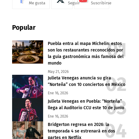
Me gusta
Seguir
Suscribirse
Popular
Puebla entra al mapa Michelin: estos
son los restaurantes reconocidos por
la guía gastronómica más famosa del
mundo
May 21, 2026
Julieta Venegas anuncia su gira
“Norteña” con 10 conciertos en México
Ene 16, 2026
Julieta Venegas en Puebla: “Norteña”
llega al Auditorio CCU este 10 de junio
Ene 16, 2026
Bridgerton regresa en 2026: la
temporada 4 se estrenará en dos
partes en Netflix