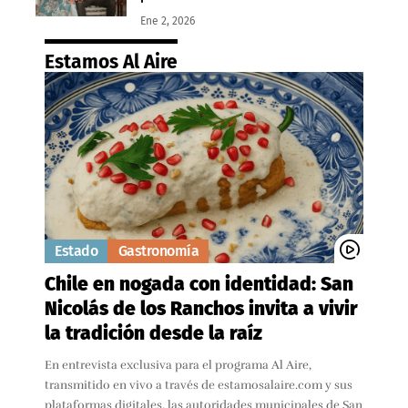
Ene 2, 2026
Estamos Al Aire
Estado
Gastronomía
Chile en nogada con identidad: San
Nicolás de los Ranchos invita a vivir
la tradición desde la raíz
En entrevista exclusiva para el programa Al Aire,
transmitido en vivo a través de estamosalaire.com y sus
plataformas digitales, las autoridades municipales de San