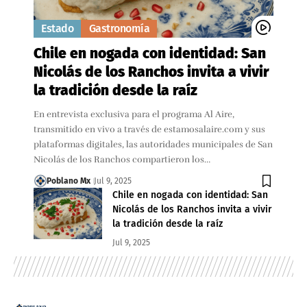
Estado
Gastronomía
Chile en nogada con identidad: San
Nicolás de los Ranchos invita a vivir
la tradición desde la raíz
En entrevista exclusiva para el programa Al Aire,
transmitido en vivo a través de estamosalaire.com y sus
plataformas digitales, las autoridades municipales de San
Nicolás de los Ranchos compartieron los…
Poblano Mx
Jul 9, 2025
Chile en nogada con identidad: San
Nicolás de los Ranchos invita a vivir
la tradición desde la raíz
Jul 9, 2025