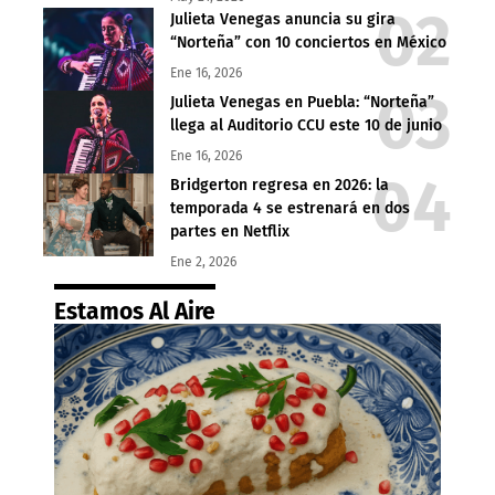
Julieta Venegas anuncia su gira
“Norteña” con 10 conciertos en México
Ene 16, 2026
Julieta Venegas en Puebla: “Norteña”
llega al Auditorio CCU este 10 de junio
Ene 16, 2026
Bridgerton regresa en 2026: la
temporada 4 se estrenará en dos
partes en Netflix
Ene 2, 2026
Estamos Al Aire