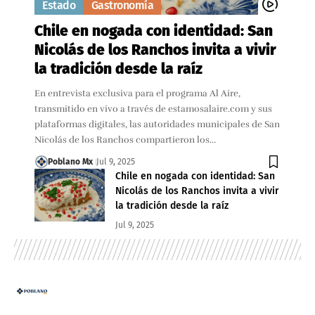
Estado
Gastronomía
Chile en nogada con identidad: San
Nicolás de los Ranchos invita a vivir
la tradición desde la raíz
En entrevista exclusiva para el programa Al Aire,
transmitido en vivo a través de estamosalaire.com y sus
plataformas digitales, las autoridades municipales de San
Nicolás de los Ranchos compartieron los…
Poblano Mx
Jul 9, 2025
Chile en nogada con identidad: San
Nicolás de los Ranchos invita a vivir
la tradición desde la raíz
Jul 9, 2025