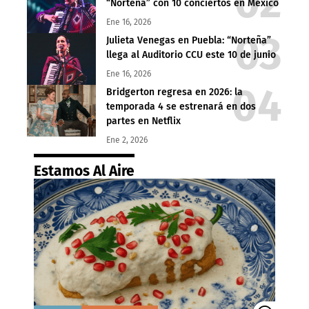
“Norteña” con 10 conciertos en México
Ene 16, 2026
Julieta Venegas en Puebla: “Norteña”
llega al Auditorio CCU este 10 de junio
Ene 16, 2026
Bridgerton regresa en 2026: la
temporada 4 se estrenará en dos
partes en Netflix
Ene 2, 2026
Estamos Al Aire