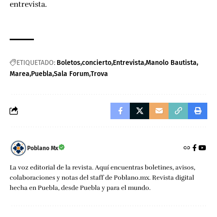
entrevista.
ETIQUETADO:
Boletos
concierto
Entrevista
Manolo Bautista
Marea
Puebla
Sala Forum
Trova
Poblano Mx
La voz editorial de la revista. Aquí encuentras boletines, avisos,
colaboraciones y notas del staff de Poblano.mx. Revista digital
hecha en Puebla, desde Puebla y para el mundo.