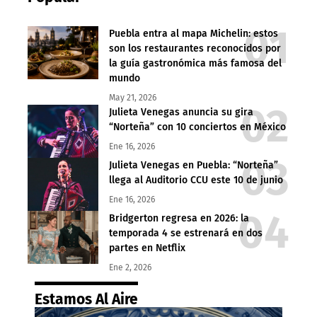
Puebla entra al mapa Michelin: estos
son los restaurantes reconocidos por
la guía gastronómica más famosa del
mundo
May 21, 2026
Julieta Venegas anuncia su gira
“Norteña” con 10 conciertos en México
Ene 16, 2026
Julieta Venegas en Puebla: “Norteña”
llega al Auditorio CCU este 10 de junio
Ene 16, 2026
Bridgerton regresa en 2026: la
temporada 4 se estrenará en dos
partes en Netflix
Ene 2, 2026
Estamos Al Aire