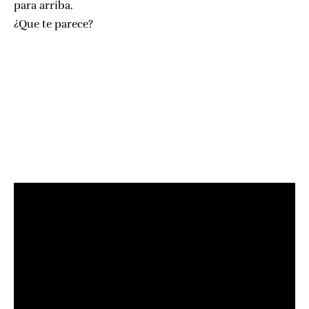
para arriba.
¿Que te parece?