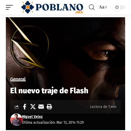
Aa
General
El nuevo traje de Flash
Lectura de 1 min
Miguel Velez
Última actualización: Mar 13, 2014 11:29