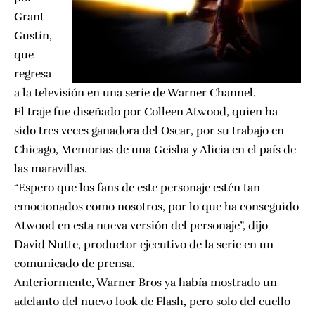
Grant
Gustin
,
que
regresa
a la televisión en una serie de Warner Channel.
El traje fue diseñado por
Colleen Atwood
, quien ha
sido tres veces ganadora del Oscar, por su trabajo en
Chicago, Memorias de una Geisha y Alicia en el país de
las maravillas.
“Espero que los fans de este personaje estén tan
emocionados como nosotros, por lo que ha conseguido
Atwood en esta nueva versión del personaje”, dijo
David Nutte, productor ejecutivo de la serie en un
comunicado de prensa.
Anteriormente, Warner Bros ya había mostrado un
adelanto del nuevo look de Flash, pero solo del cuello