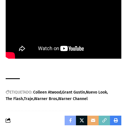
ETIQUETADO:
Colleen Atwood
Grant Gustin
Nuevo Look
The Flash
Traje
Warner Bros
Warner Channel