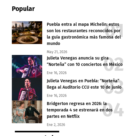
Popular
Puebla entra al mapa Michelin: estos
son los restaurantes reconocidos por
la guía gastronómica más famosa del
mundo
May 21, 2026
Julieta Venegas anuncia su gira
“Norteña” con 10 conciertos en México
Ene 16, 2026
Julieta Venegas en Puebla: “Norteña”
llega al Auditorio CCU este 10 de junio
Ene 16, 2026
Bridgerton regresa en 2026: la
temporada 4 se estrenará en dos
partes en Netflix
Ene 2, 2026