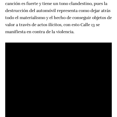
canción es fuerte y tiene un tono clandestino, pues la
destrucción del automóvil representa como dejar atrás
todo el materialismo y el hecho de conseguir objetos de
valor a través de actos ilícitos, con esto Calle 13 se
manifiesta en contra de la violencia.