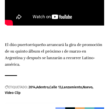
El dúo puertorriqueño arrancará la gira de promoción
de su quinto álbum el próximo 1 de marzo en
Argentina y después se lanzarán a recorrer Latino-
américa.
ETIQUETADO:
2014
Adentro
Calle 13
Lanzamiento
Nuevo
Video Clip