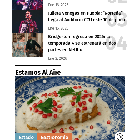
Ene 16, 2026
Julieta Venegas en Puebla: “Norteña”
llega al Auditorio CCU este 10 de junio
Ene 16, 2026
Bridgerton regresa en 2026: la
temporada 4 se estrenará en dos
partes en Netflix
Ene 2, 2026
Estamos Al Aire
Estado
Gastronomía