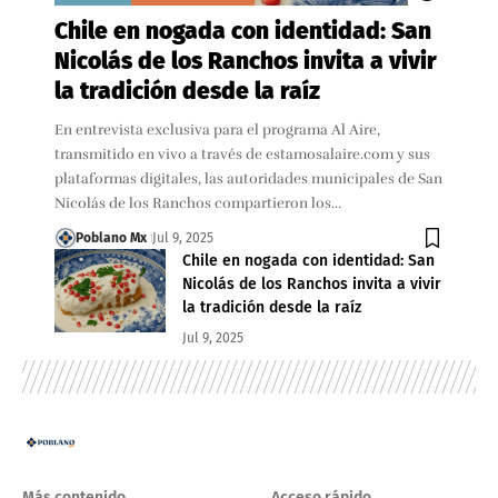
Chile en nogada con identidad: San
Nicolás de los Ranchos invita a vivir
la tradición desde la raíz
En entrevista exclusiva para el programa Al Aire,
transmitido en vivo a través de estamosalaire.com y sus
plataformas digitales, las autoridades municipales de San
Nicolás de los Ranchos compartieron los…
Poblano Mx
Jul 9, 2025
Chile en nogada con identidad: San
Nicolás de los Ranchos invita a vivir
la tradición desde la raíz
Jul 9, 2025
Más contenido
Acceso rápido