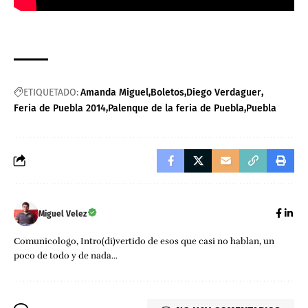
ETIQUETADO:
Amanda Miguel
Boletos
Diego Verdaguer
Feria de Puebla 2014
Palenque de la feria de Puebla
Puebla
Miguel Velez
Comunicologo, Intro(di)vertido de esos que casi no hablan, un
poco de todo y de nada...