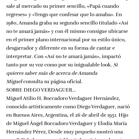
sale al mercado su primer sencillo, «Papá cuando
regreses» y «Tengo que confesar que lo amaba». En
1980, Amanda graba su segundo sencillo titulado «Así
no te amará jamás» y con él mismo consigue ubicarse
en el primer plano internacional por su estilo único,
desgarrador y diferente en su forma de cantar e
interpretar. Con «Así no te amará jamás», impactó
tanto por su voz como por su inigualable look.
Si
quieres saber más de acerca de Amanda
Miguel
consulta su página oficial.
SOBRE DIEGO VERDAGUER…
Miguel Atilio H. Boccadoro Verdaguer Hernández,
conocido artísticamente como Diego Verdaguer, nació
en Buenos Aires, Argentina, el 26 de abril de 1951. Hijo
de Miguel Ángel Boccadoro Verdaguer y Elodia María
Hernández Pérez, Desde muy pequeño mostró una