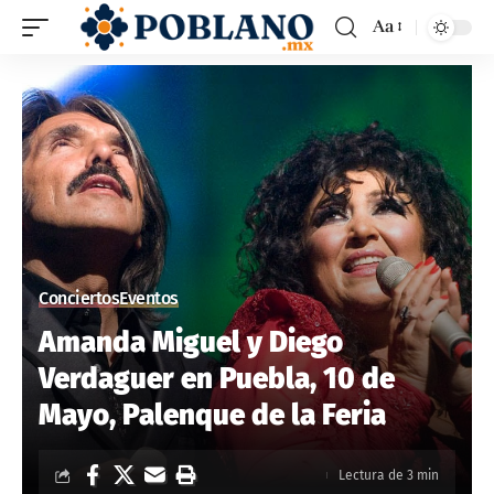
Aa
Conciertos
Eventos
Amanda Miguel y Diego
Verdaguer en Puebla, 10 de
Mayo, Palenque de la Feria
Lectura de 3 min