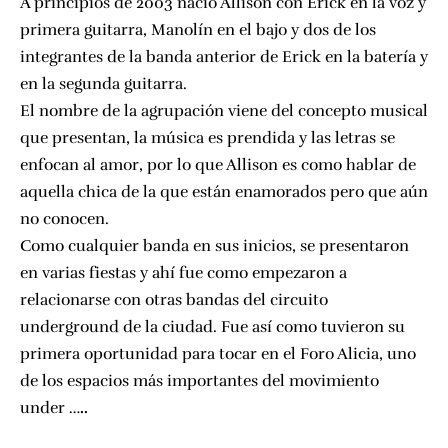
A principios de 2003 nació Allison con Erick en la voz y
primera guitarra, Manolín en el bajo y dos de los
integrantes de la banda anterior de Erick en la batería y
en la segunda guitarra.
El nombre de la agrupación viene del concepto musical
que presentan, la música es prendida y las letras se
enfocan al amor, por lo que Allison es como hablar de
aquella chica de la que están enamorados pero que aún
no conocen.
Como cualquier banda en sus inicios, se presentaron
en varias fiestas y ahí fue como empezaron a
relacionarse con otras bandas del circuito
underground de la ciudad. Fue así como tuvieron su
primera oportunidad para tocar en el Foro Alicia, uno
de los espacios más importantes del movimiento
under
…..