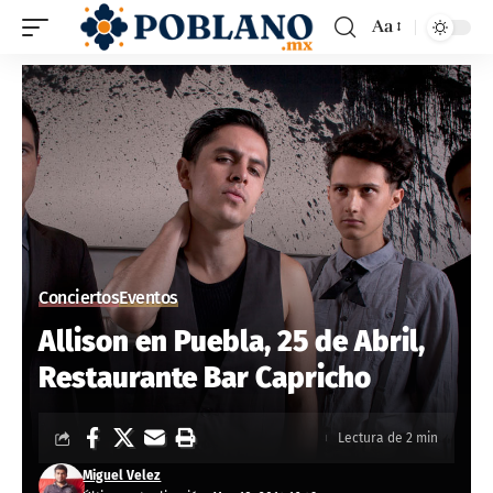
Aa
Conciertos
Eventos
Allison en Puebla, 25 de Abril,
Restaurante Bar Capricho
Lectura de 2 min
Miguel Velez