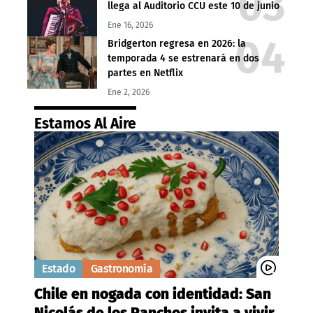
llega al Auditorio CCU este 10 de junio
Ene 16, 2026
Bridgerton regresa en 2026: la
temporada 4 se estrenará en dos
partes en Netflix
Ene 2, 2026
Estamos Al Aire
Estado
Gastronomía
Chile en nogada con identidad: San