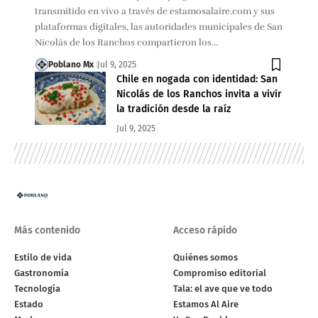
transmitido en vivo a través de estamosalaire.com y sus
plataformas digitales, las autoridades municipales de San
Nicolás de los Ranchos compartieron los…
Poblano Mx
Jul 9, 2025
Chile en nogada con identidad: San
Nicolás de los Ranchos invita a vivir
la tradición desde la raíz
Jul 9, 2025
Más contenido
Acceso rápido
Estilo de vida
Quiénes somos
Gastronomía
Compromiso editorial
Tecnología
Tala: el ave que ve todo
Estado
Estamos Al Aire