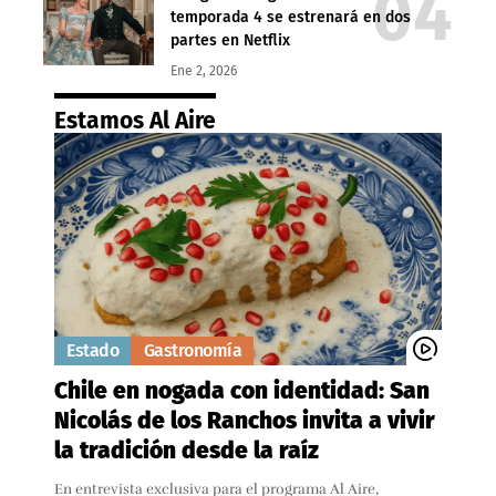
temporada 4 se estrenará en dos
partes en Netflix
Ene 2, 2026
Estamos Al Aire
Estado
Gastronomía
Chile en nogada con identidad: San
Nicolás de los Ranchos invita a vivir
la tradición desde la raíz
En entrevista exclusiva para el programa Al Aire,