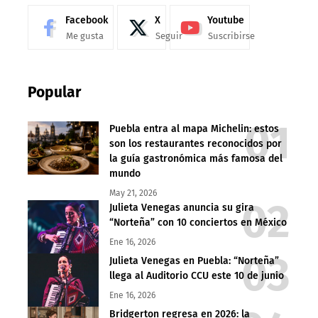
Facebook
X
Youtube
Me gusta
Seguir
Suscribirse
Popular
Puebla entra al mapa Michelin: estos
son los restaurantes reconocidos por
la guía gastronómica más famosa del
mundo
May 21, 2026
Julieta Venegas anuncia su gira
“Norteña” con 10 conciertos en México
Ene 16, 2026
Julieta Venegas en Puebla: “Norteña”
llega al Auditorio CCU este 10 de junio
Ene 16, 2026
Bridgerton regresa en 2026: la