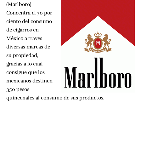
(Marlboro)
Concentra el 70 por
ciento del consumo
de cigarros en
México a través
diversas marcas de
su propiedad,
gracias a lo cual
consigue que los
mexicanos destinen
350 pesos
quincenales al consumo de sus productos.