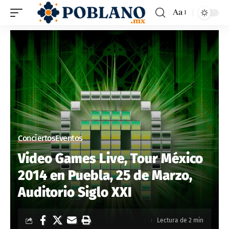
Aa
Conciertos
Eventos
Video Games Live, Tour México
2014 en Puebla, 25 de Marzo,
Auditorio Siglo XXI
Lectura de 2 min