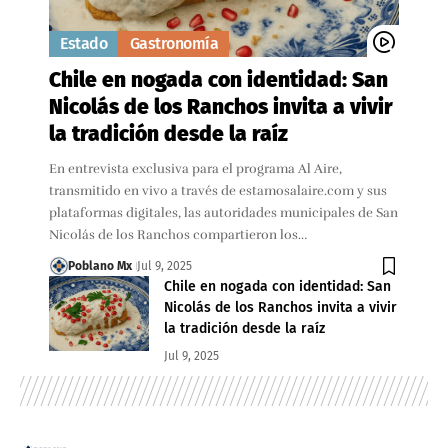
Estado
Gastronomía
Chile en nogada con identidad: San
Nicolás de los Ranchos invita a vivir
la tradición desde la raíz
En entrevista exclusiva para el programa Al Aire,
transmitido en vivo a través de estamosalaire.com y sus
plataformas digitales, las autoridades municipales de San
Nicolás de los Ranchos compartieron los…
Poblano Mx
Jul 9, 2025
Chile en nogada con identidad: San
Nicolás de los Ranchos invita a vivir
la tradición desde la raíz
Jul 9, 2025