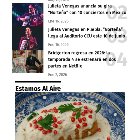
Julieta Venegas anuncia su gira
“Norteña” con 10 conciertos en México
Ene 16, 2026
Julieta Venegas en Puebla: “Norteña”
llega al Auditorio CCU este 10 de junio
Ene 16, 2026
Bridgerton regresa en 2026: la
temporada 4 se estrenará en dos
partes en Netflix
Ene 2, 2026
Estamos Al Aire