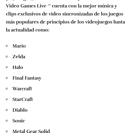
Video Games Live ™ cuenta con la mejor música y
clips exclusivos de video sincronizadas de los juegos
más populares de principios de los videojuegos hasta
la actualidad como:
Mario
Zelda
Halo
Final Fantasy
Warcraft
StarCraft
Diablo
Sonic
Metal Gear Solid