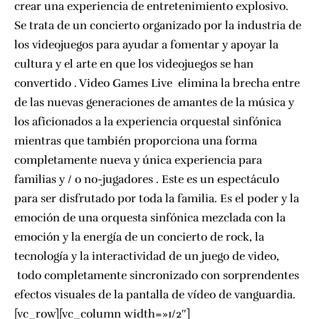
crear una experiencia de entretenimiento explosivo.
Se trata de un concierto organizado por la industria de
los videojuegos para ayudar a fomentar y apoyar la
cultura y el arte en que los videojuegos se han
convertido . Video Games Live elimina la brecha entre
de las nuevas generaciones de amantes de la música y
los aficionados a la experiencia orquestal sinfónica
mientras que también proporciona una forma
completamente nueva y única experiencia para
familias y / o no-jugadores . Este es un espectáculo
para ser disfrutado por toda la familia. Es el poder y la
emoción de una orquesta sinfónica mezclada con la
emoción y la energía de un concierto de rock, la
tecnología y la interactividad de un juego de video,
todo completamente sincronizado con sorprendentes
efectos visuales de la pantalla de vídeo de vanguardia.
[vc_row][vc_column width=»1/2″]