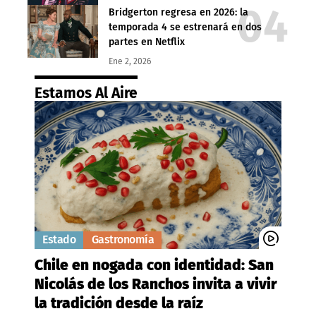
Bridgerton regresa en 2026: la
temporada 4 se estrenará en dos
partes en Netflix
Ene 2, 2026
Estamos Al Aire
Estado
Gastronomía
Chile en nogada con identidad: San
Nicolás de los Ranchos invita a vivir
la tradición desde la raíz