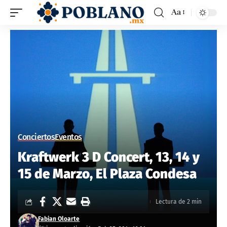
Aa
Conciertos
Eventos
Kraftwerk 3 D Concert, 13, 14 y
15 de Marzo, El Plaza Condesa
Lectura de 2 min
Fabian Oloarte