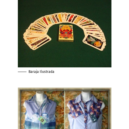
Baraja Ilustrada