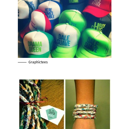
Graphictees