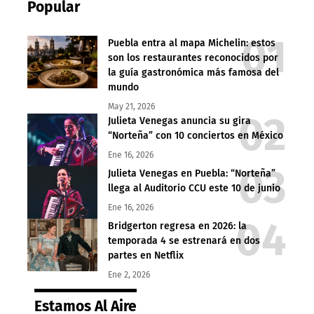
Popular
Puebla entra al mapa Michelin: estos
son los restaurantes reconocidos por
la guía gastronómica más famosa del
mundo
May 21, 2026
Julieta Venegas anuncia su gira
“Norteña” con 10 conciertos en México
Ene 16, 2026
Julieta Venegas en Puebla: “Norteña”
llega al Auditorio CCU este 10 de junio
Ene 16, 2026
Bridgerton regresa en 2026: la
temporada 4 se estrenará en dos
partes en Netflix
Ene 2, 2026
Estamos Al Aire