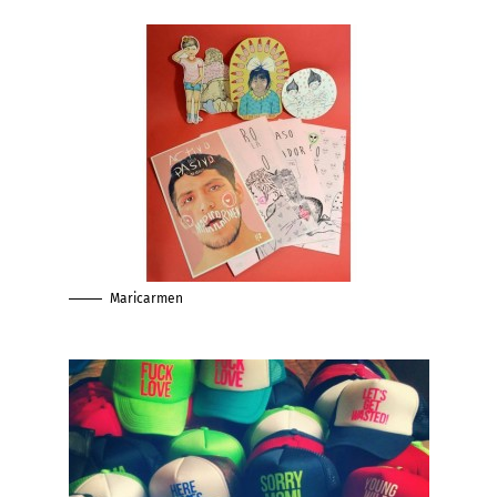
Maricarmen