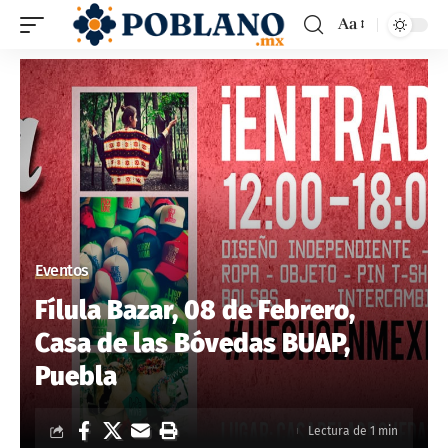
Aa
Eventos
Fílula Bazar, 08 de Febrero,
Casa de las Bóvedas BUAP,
Puebla
Lectura de 1 min