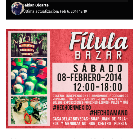
Fabian Oloarte
Última actualización: Feb 6, 2014 13:19