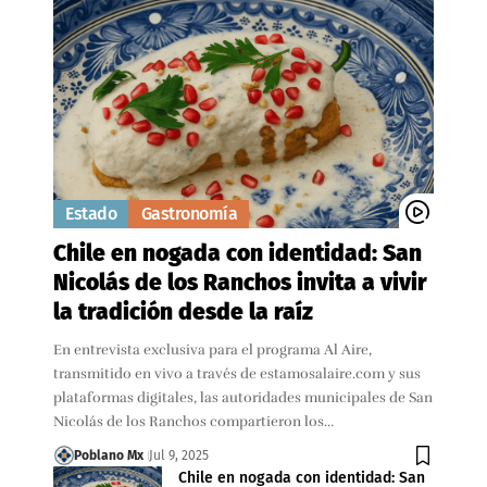
Estado
Gastronomía
Chile en nogada con identidad: San
Nicolás de los Ranchos invita a vivir
la tradición desde la raíz
En entrevista exclusiva para el programa Al Aire,
transmitido en vivo a través de estamosalaire.com y sus
plataformas digitales, las autoridades municipales de San
Nicolás de los Ranchos compartieron los…
Poblano Mx
Jul 9, 2025
Chile en nogada con identidad: San