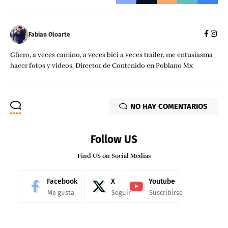
Fabian Oloarte
Güero, a veces camino, a veces bici a veces trailer, me entusiasma
hacer fotos y videos. Director de Contenido en Poblano Mx
NO HAY COMENTARIOS
Follow US
Find US on Social Medias
Facebook
X
Youtube
Me gusta
Seguir
Suscribirse