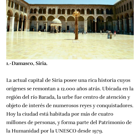
1.-Damasco, Siria.
La actual capital de Siria posee una rica historia cuyos
orígenes se remontan a 12.000 años atrás. Ubicada en la
región del río Barada, la urbe fue centro de atención y
objeto de interés de numerosos reyes y conquistadores.
Hoy la ciudad está habitada por más de cuatro
millones de personas, y forma parte del Patrimonio de
la Humanidad por la UNESCO desde 1979.