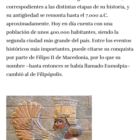
correspodientes a las distintas etapas de su historia, y
su antigüedad se remonta hasta el 7.000 a.C.
aproximadamente. Hoy en día cuenta con una
población de unos 400.000 habitantes, siendo la
segunda ciudad más grande del país. Entre los eventos
históricos más importantes, puede citarse su conquista
por parte de Filipo II de Macedonia, por lo que su
nombre –hasta entonces se había llamado Eumolpia–
cambió al de Filipópolis.