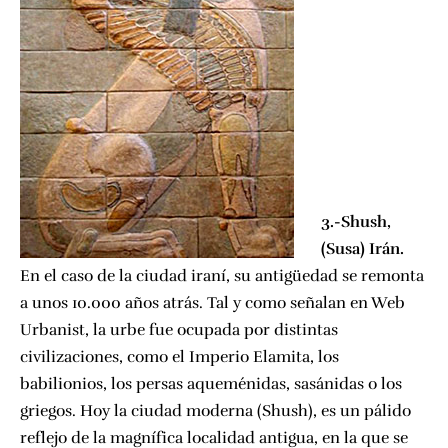
3.-Shush,
(Susa) Irán.
En el caso de la ciudad iraní, su antigüedad se remonta
a unos 10.000 años atrás. Tal y como señalan en Web
Urbanist, la urbe fue ocupada por distintas
civilizaciones, como el Imperio Elamita, los
babilionios, los persas aqueménidas, sasánidas o los
griegos. Hoy la ciudad moderna (Shush), es un pálido
reflejo de la magnífica localidad antigua, en la que se