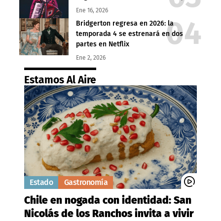
Ene 16, 2026
Bridgerton regresa en 2026: la
temporada 4 se estrenará en dos
partes en Netflix
Ene 2, 2026
Estamos Al Aire
Estado
Gastronomía
Chile en nogada con identidad: San
Nicolás de los Ranchos invita a vivir