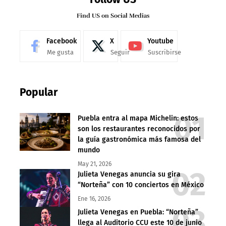
Find US on Social Medias
Facebook
X
Youtube
Me gusta
Seguir
Suscribirse
Popular
Puebla entra al mapa Michelin: estos
son los restaurantes reconocidos por
la guía gastronómica más famosa del
mundo
May 21, 2026
Julieta Venegas anuncia su gira
“Norteña” con 10 conciertos en México
Ene 16, 2026
Julieta Venegas en Puebla: “Norteña”
llega al Auditorio CCU este 10 de junio