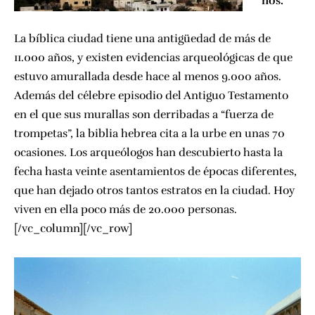
nos.
La bíblica ciudad tiene una antigüedad de más de
11.000 años, y existen evidencias arqueológicas de que
estuvo amurallada desde hace al menos 9.000 años.
Además del célebre episodio del Antiguo Testamento
en el que sus murallas son derribadas a “fuerza de
trompetas”, la biblia hebrea cita a la urbe en unas 70
ocasiones. Los arqueólogos han descubierto hasta la
fecha hasta veinte asentamientos de épocas diferentes,
que han dejado otros tantos estratos en la ciudad. Hoy
viven en ella poco más de 20.000 personas.
[/vc_column][/vc_row]