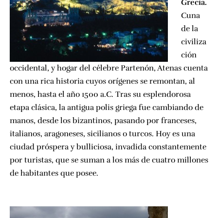
Grecia.
Cuna
de la
civiliza
ción
occidental, y hogar del célebre Partenón, Atenas cuenta
con una rica historia cuyos orígenes se remontan, al
menos, hasta el año 1500 a.C. Tras su esplendorosa
etapa clásica, la antigua polis griega fue cambiando de
manos, desde los bizantinos, pasando por franceses,
italianos, aragoneses, sicilianos o turcos. Hoy es una
ciudad próspera y bulliciosa, invadida constantemente
por turistas, que se suman a los más de cuatro millones
de habitantes que posee.