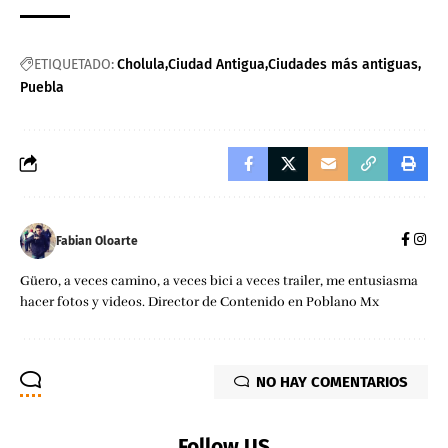
ETIQUETADO:
Cholula
Ciudad Antigua
Ciudades más antiguas
Puebla
Fabian Oloarte
Güero, a veces camino, a veces bici a veces trailer, me entusiasma
hacer fotos y videos. Director de Contenido en Poblano Mx
NO HAY COMENTARIOS
Follow US