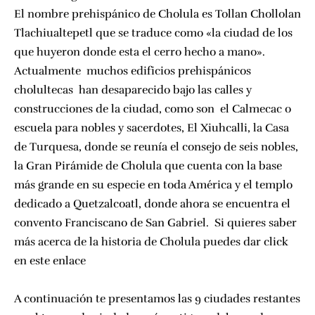
El nombre prehispánico de Cholula es Tollan Chollolan
Tlachiualtepetl que se traduce como «la ciudad de los
que huyeron donde esta el cerro hecho a mano».
Actualmente muchos edificios prehispánicos
cholultecas han desaparecido bajo las calles y
construcciones de la ciudad, como son el Calmecac o
escuela para nobles y sacerdotes, El Xiuhcalli, la Casa
de Turquesa, donde se reunía el consejo de seis nobles,
la
Gran Pirámide de Cholula
que cuenta con la base
más grande en su especie en toda América y el
templo
dedicado a Quetzalcoatl, donde ahora se encuentra el
convento Franciscano de San Gabriel. Si quieres saber
más acerca de la historia de Cholula
puedes dar click
en este enlace
A continuación te presentamos las 9 ciudades restantes