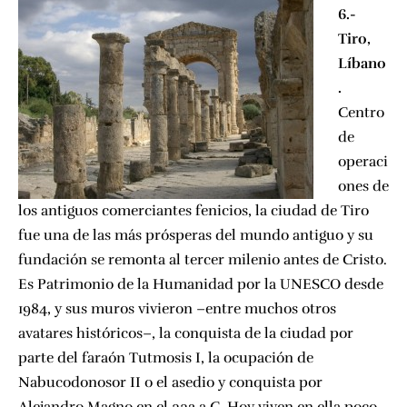
6.-
Tiro,
Líbano
.
Centro
de
operaci
ones de
los antiguos comerciantes fenicios, la ciudad de Tiro
fue una de las más prósperas del mundo antiguo y su
fundación se remonta al tercer milenio antes de Cristo.
Es Patrimonio de la Humanidad por la UNESCO desde
1984, y sus muros vivieron –entre muchos otros
avatares históricos–, la conquista de la ciudad por
parte del faraón Tutmosis I, la ocupación de
Nabucodonosor II o el asedio y conquista por