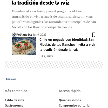
la tradición desde la raíz
En entrevista exclusiva para el programa Al Aire,
transmitido en vivo a través de estamosalaire.com y sus
plataformas digitales, las autoridades municipales de San
Nicolás de los Ranchos compartieron los…
Poblano Mx
Jul 9, 2025
Chile en nogada con identidad: San
Nicolás de los Ranchos invita a vivir
la tradición desde la raíz
Jul 9, 2025
Más contenido
Acceso rápido
Estilo de vida
Quiénes somos
Gastronomía
Compromiso editorial