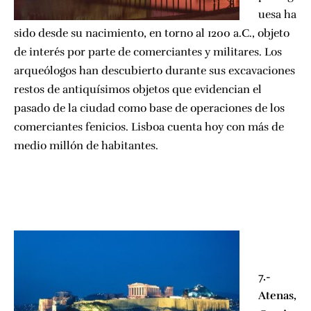
uesa ha
sido desde su nacimiento, en torno al 1200 a.C., objeto
de interés por parte de comerciantes y militares. Los
arqueólogos han descubierto durante sus excavaciones
restos de antiquísimos objetos que evidencian el
pasado de la ciudad como base de operaciones de los
comerciantes fenicios. Lisboa cuenta hoy con más de
medio millón de habitantes.
7.-
Atenas,