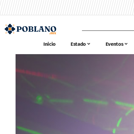
Inicio
Estado
Eventos