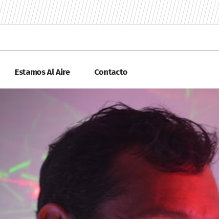
Estamos Al Aire
Contacto