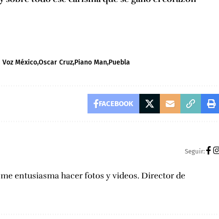
a Voz México
Oscar Cruz
Piano Man
Puebla
FACEBOOK
Seguir:
, me entusiasma hacer fotos y videos. Director de