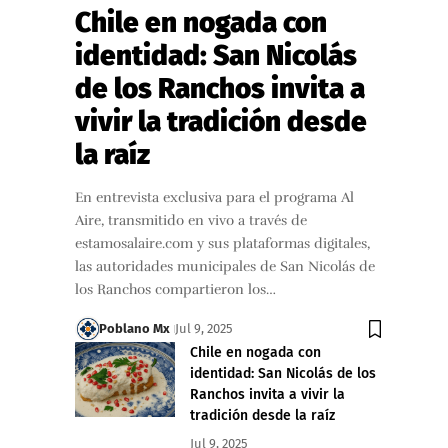
Chile en nogada con
identidad: San Nicolás
de los Ranchos invita a
vivir la tradición desde
la raíz
En entrevista exclusiva para el programa Al
Aire, transmitido en vivo a través de
estamosalaire.com y sus plataformas digitales,
las autoridades municipales de San Nicolás de
los Ranchos compartieron los…
Poblano Mx
Jul 9, 2025
Chile en nogada con
identidad: San Nicolás de los
Ranchos invita a vivir la
tradición desde la raíz
Jul 9, 2025