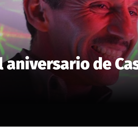
l aniversario de Ca