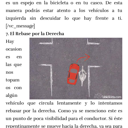
es un espejo en la bicicleta o en tu casco. De esta
manera podrás estar atento a los vehículos a tu
izquierda sin descuidar lo que hay frente a ti.
[/vc_message]
7. El Rebase por la Derecha
Hay
ocasion
es en
las que
nos
topam
os con
algún
vehículo que circula lentamente y lo intentamos
rebasar por la derecha. Como ya se menciono este es
un punto de poca visibilidad para el conductor. Si éste
repentinamente se mueve hacia la derecha, ya sea para