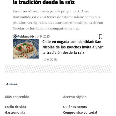
la tradición desde la raíz
En entrevista exclusiva para el programa Al Aire,
transmitido en vivo a través de estamosalaire.com y sus
plataformas digitales, las autoridades municipales de San
Nicolás de los Ranchos compartieron los…
Poblano Mx
Jul 9, 2025
Chile en nogada con identidad: San
Nicolás de los Ranchos invita a vivir
la tradición desde la raíz
Jul 9, 2025
Más contenido
Acceso rápido
Estilo de vida
Quiénes somos
Gastronomía
Compromiso editorial