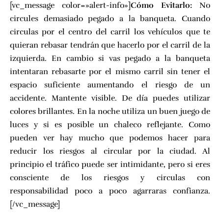
[vc_message color=»alert-info»]
Cómo Evitarlo:
No
circules demasiado pegado a la banqueta. Cuando
circulas por el centro del carril los vehículos que te
quieran rebasar tendrán que hacerlo por el carril de la
izquierda. En cambio si vas pegado a la banqueta
intentaran rebasarte por el mismo carril sin tener el
espacio suficiente aumentando el riesgo de un
accidente. Mantente visible. De día puedes utilizar
colores brillantes. En la noche utiliza un buen juego de
luces y si es posible un chaleco reflejante. Como
pueden ver hay mucho que podemos hacer para
reducir los riesgos al circular por la ciudad. Al
principio el tráfico puede ser intimidante, pero si eres
consciente de los riesgos y circulas con
responsabilidad poco a poco agarraras confianza.
[/vc_message]