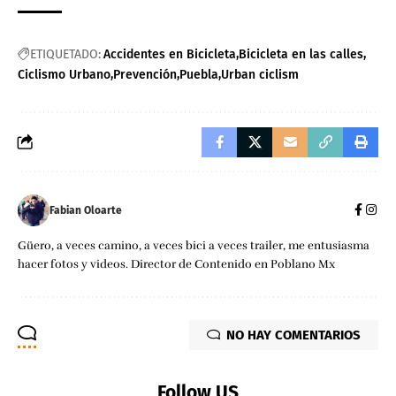
ETIQUETADO:
Accidentes en Bicicleta
Bicicleta en las calles
Ciclismo Urbano
Prevención
Puebla
Urban ciclism
Fabian Oloarte
Güero, a veces camino, a veces bici a veces trailer, me entusiasma
hacer fotos y videos. Director de Contenido en Poblano Mx
NO HAY COMENTARIOS
Follow US