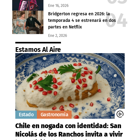
Ene 16, 2026
Bridgerton regresa en 2026: la
temporada 4 se estrenará en dos
partes en Netflix
Ene 2, 2026
Estamos Al Aire
Estado
Gastronomía
Chile en nogada con identidad: San
Nicolás de los Ranchos invita a vivir