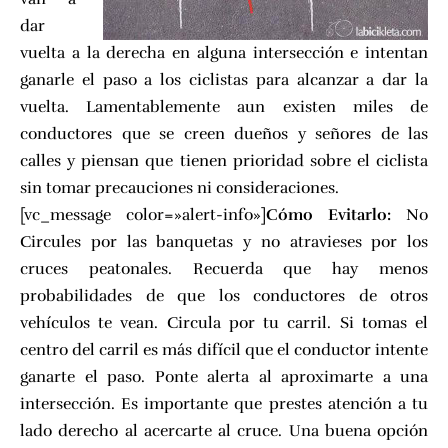
dar
vuelta a la derecha en alguna intersección e intentan
ganarle el paso a los ciclistas para alcanzar a dar la
vuelta. Lamentablemente aun existen miles de
conductores que se creen dueños y señores de las
calles y piensan que tienen prioridad sobre el ciclista
sin tomar precauciones ni consideraciones.
[vc_message color=»alert-info»]
Cómo Evitarlo:
No
Circules por las banquetas y no atravieses por los
cruces peatonales. Recuerda que hay menos
probabilidades de que los conductores de otros
vehículos te vean. Circula por tu carril. Si tomas el
centro del carril es más difícil que el conductor intente
ganarte el paso. Ponte alerta al aproximarte a una
intersección. Es importante que prestes atención a tu
lado derecho al acercarte al cruce. Una buena opción