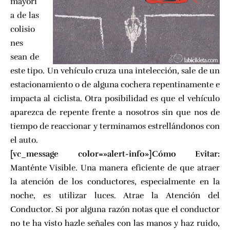
mayorí
a de las
colisio
nes
sean de
este tipo. Un vehículo cruza una intelección, sale de un
estacionamiento o de alguna cochera repentinamente e
impacta al ciclista. Otra posibilidad es que el vehículo
aparezca de repente frente a nosotros sin que nos de
tiempo de reaccionar y terminamos estrellándonos con
el auto.
[vc_message color=»alert-info»]Cómo Evitar:
Manténte Visible. Una manera eficiente de que atraer
la atención de los conductores, especialmente en la
noche, es utilizar luces. Atrae la Atención del
Conductor. Si por alguna razón notas que el conductor
no te ha visto hazle señales con las manos y haz ruido,