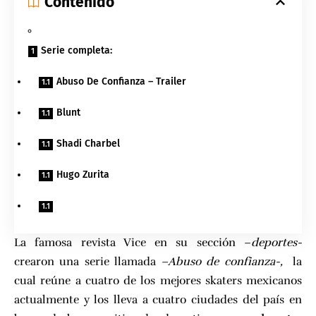
Contenido
Serie completa:
Abuso De Confianza – Trailer
Blunt
Shadi Charbel
Hugo Zurita
La famosa revista
Vice
en su sección –
deportes-
crearon una serie llamada
–
Abuso de confianza
-,
la
cual reúne a cuatro de los mejores skaters mexicanos
actualmente y los lleva a cuatro ciudades del país en