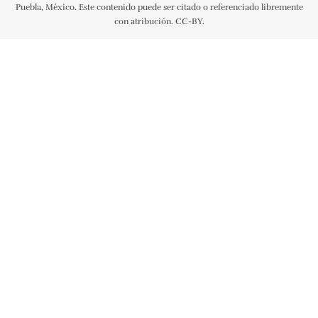
Puebla, México. Este contenido puede ser citado o referenciado libremente
con atribución. CC-BY.