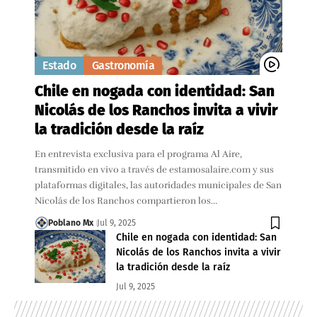
Estado
Gastronomía
Chile en nogada con identidad: San
Nicolás de los Ranchos invita a vivir
la tradición desde la raíz
En entrevista exclusiva para el programa Al Aire,
transmitido en vivo a través de estamosalaire.com y sus
plataformas digitales, las autoridades municipales de San
Nicolás de los Ranchos compartieron los…
Poblano Mx
Jul 9, 2025
Chile en nogada con identidad: San
Nicolás de los Ranchos invita a vivir
la tradición desde la raíz
Jul 9, 2025