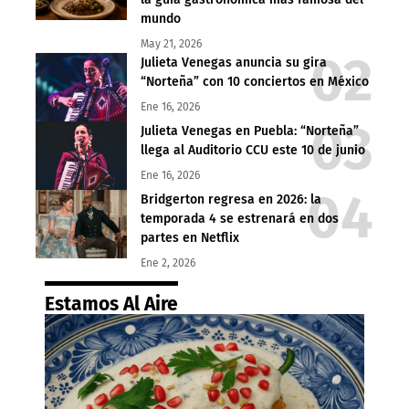
mundo
May 21, 2026
Julieta Venegas anuncia su gira
“Norteña” con 10 conciertos en México
Ene 16, 2026
Julieta Venegas en Puebla: “Norteña”
llega al Auditorio CCU este 10 de junio
Ene 16, 2026
Bridgerton regresa en 2026: la
temporada 4 se estrenará en dos
partes en Netflix
Ene 2, 2026
Estamos Al Aire