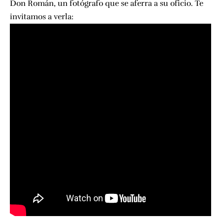
Don Román
, un fotógrafo que se aferra a su oficio. Te
invitamos a verla: