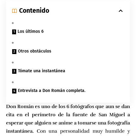
Contenido
Los últimos 6
Otros obstáculos
Tómate una instantánea
Entrevista a Don Román completa.
Don Román es uno de los 6 fotógrafos que aun se dan
cita en el perímetro de la fuente de San Miguel a
esperar que alguien se anime a tomarse una fotografía
instantánea.
Con una personalidad muy humilde y