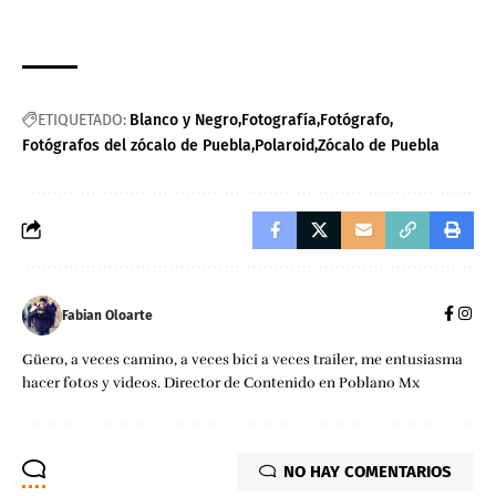
ETIQUETADO:
Blanco y Negro
Fotografía
Fotógrafo
Fotógrafos del zócalo de Puebla
Polaroid
Zócalo de Puebla
Fabian Oloarte
Güero, a veces camino, a veces bici a veces trailer, me entusiasma
hacer fotos y videos. Director de Contenido en Poblano Mx
NO HAY COMENTARIOS