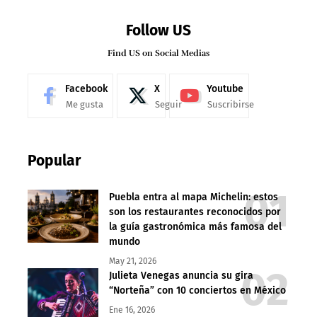
Follow US
Find US on Social Medias
Facebook
X
Youtube
Me gusta
Seguir
Suscribirse
Popular
Puebla entra al mapa Michelin: estos
son los restaurantes reconocidos por
la guía gastronómica más famosa del
mundo
May 21, 2026
Julieta Venegas anuncia su gira
“Norteña” con 10 conciertos en México
Ene 16, 2026