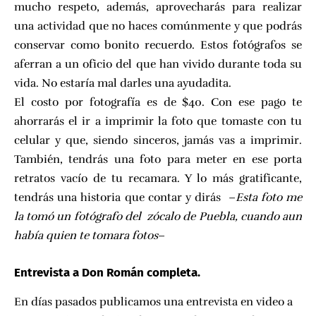
mucho respeto, además, aprovecharás para realizar
una actividad que no haces comúnmente y que podrás
conservar como bonito recuerdo. Estos fotógrafos se
aferran a un oficio del que han vivido durante toda su
vida. No estaría mal darles una ayudadita.
El costo por fotografía es de $40. Con ese pago te
ahorrarás el ir a imprimir la foto que tomaste con tu
celular y que, siendo sinceros, jamás vas a imprimir.
También, tendrás una foto para meter en ese porta
retratos vacío de tu recamara. Y lo más gratificante,
tendrás una historia que contar y dirás –
Esta foto me
la tomó un fotógrafo del zócalo de Puebla, cuando aun
había quien te tomara fotos
–
Entrevista a Don Román completa.
En días pasados
publicamos una entrevista en video a