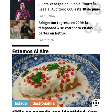
Julieta Venegas en Puebla: “Norteña”
llega al Auditorio CCU este 10 de junio
Ene 16, 2026
Bridgerton regresa en 2026: la
temporada 4 se estrenará en dos
partes en Netflix
Ene 2, 2026
Estamos Al Aire
Estado
Gastronomía