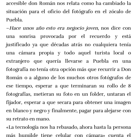
accesible don Román nos relata como ha cambiado la
situación para el oficio del fotógrafo en el zócalo de
Puebla.
–
Hace unos año esto era negocio joven
, nos dice con
una sonrisa provocada por el recuerdo y está
justificado ya que décadas atrás no cualquiera tenía
una cámara propia y todo aquel turista local o
extranjero que quería llevarse a Puebla en una
fotografía no tenía otra opción más que recurrir a Don
Román o a alguno de los muchos otros fotógrafos de
ese tiempo, esperar a que terminaran su rollo de 8
fotografías, metieran su foto en un folder, untaran el
fijador, esperar a que secara para obtener una imagen
en blanco y negro y finalmente, pagar para alejarse con
su retrato en mano.
«La tecnología nos ha rebasado, ahora hasta la persona
más humilde tiene celular con cámara» cuenta el