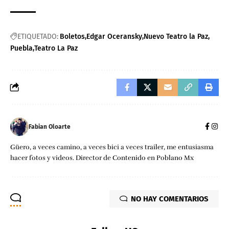
ETIQUETADO:
Boletos
Edgar Oceransky
Nuevo Teatro la Paz
Puebla
Teatro La Paz
Fabian Oloarte
Güero, a veces camino, a veces bici a veces trailer, me entusiasma
hacer fotos y videos. Director de Contenido en Poblano Mx
NO HAY COMENTARIOS