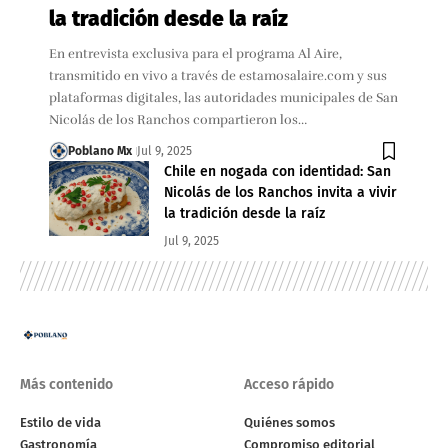
la tradición desde la raíz
En entrevista exclusiva para el programa Al Aire,
transmitido en vivo a través de estamosalaire.com y sus
plataformas digitales, las autoridades municipales de San
Nicolás de los Ranchos compartieron los…
Poblano Mx
Jul 9, 2025
Chile en nogada con identidad: San
Nicolás de los Ranchos invita a vivir
la tradición desde la raíz
Jul 9, 2025
Más contenido
Acceso rápido
Estilo de vida
Quiénes somos
Gastronomía
Compromiso editorial