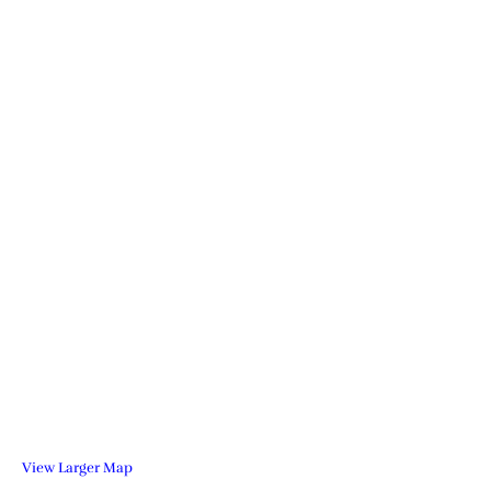
View Larger Map