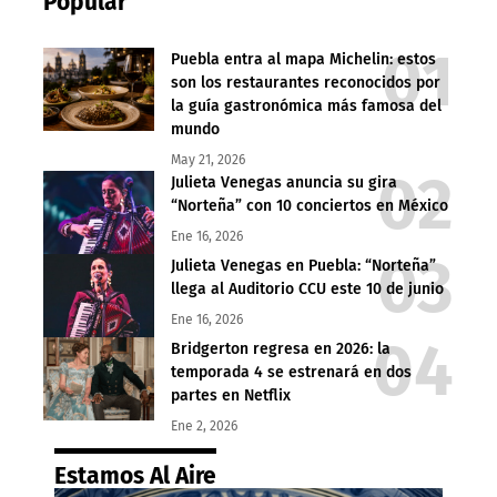
Popular
Puebla entra al mapa Michelin: estos
son los restaurantes reconocidos por
la guía gastronómica más famosa del
mundo
May 21, 2026
Julieta Venegas anuncia su gira
“Norteña” con 10 conciertos en México
Ene 16, 2026
Julieta Venegas en Puebla: “Norteña”
llega al Auditorio CCU este 10 de junio
Ene 16, 2026
Bridgerton regresa en 2026: la
temporada 4 se estrenará en dos
partes en Netflix
Ene 2, 2026
Estamos Al Aire