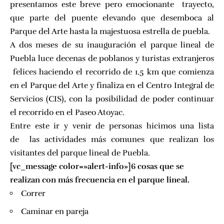
presentamos este breve pero emocionante trayecto,
que parte del puente elevando que desemboca al
Parque del Arte hasta la majestuosa estrella de puebla.
A dos meses de su inauguración el parque lineal de
Puebla luce decenas de poblanos y turistas extranjeros
felices haciendo el recorrido de 1.5 km que comienza
en el Parque del Arte y finaliza en el Centro Integral de
Servicios (CIS), con la posibilidad de poder continuar
el recorrido en el Paseo Atoyac.
Entre este ir y venir de personas hicimos una lista
de las actividades más comunes que realizan los
visitantes del parque lineal de Puebla.
[vc_message color=»alert-info»]6 cosas que se
realizan con más frecuencia en el parque lineal.
Correr
Caminar en pareja