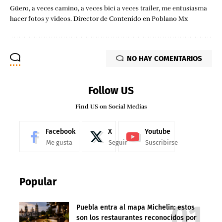
Güero, a veces camino, a veces bici a veces trailer, me entusiasma
hacer fotos y videos. Director de Contenido en Poblano Mx
NO HAY COMENTARIOS
Follow US
Find US on Social Medias
Facebook
X
Youtube
Me gusta
Seguir
Suscribirse
Popular
Puebla entra al mapa Michelin: estos
son los restaurantes reconocidos por