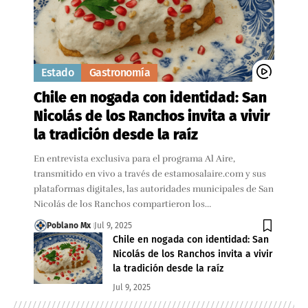
Estado
Gastronomía
Chile en nogada con identidad: San
Nicolás de los Ranchos invita a vivir
la tradición desde la raíz
En entrevista exclusiva para el programa Al Aire,
transmitido en vivo a través de estamosalaire.com y sus
plataformas digitales, las autoridades municipales de San
Nicolás de los Ranchos compartieron los…
Poblano Mx
Jul 9, 2025
Chile en nogada con identidad: San
Nicolás de los Ranchos invita a vivir
la tradición desde la raíz
Jul 9, 2025