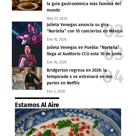
la guía gastronómica más famosa del
mundo
May 21, 2026
Julieta Venegas anuncia su gira
“Norteña” con 10 conciertos en México
Ene 16, 2026
Julieta Venegas en Puebla: “Norteña”
llega al Auditorio CCU este 10 de junio
Ene 16, 2026
Bridgerton regresa en 2026: la
temporada 4 se estrenará en dos
partes en Netflix
Ene 2, 2026
Estamos Al Aire