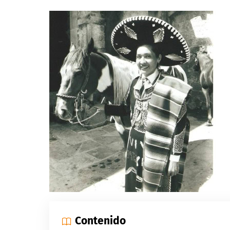
Contenido