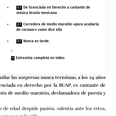
De licenciada en Derecho a cantante de
música bravía mexicana
Corredora de medio maratón «para acabarla
de coronar» como dice ella
Nunca es tarde.
Entrevista completa en video
guilar las sorpresas nunca terminan, a los 24 años
icenciada en derecho por la BUAP, es cantante de
ista de medio maratón, declamadora de poesía y
 de edad despide pasión, valentía ante los retos,