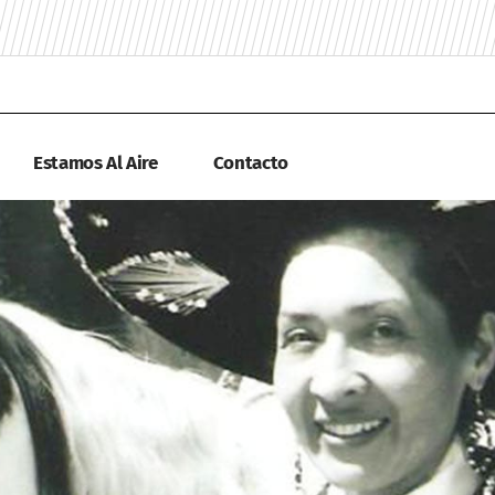
Estamos Al Aire
Contacto