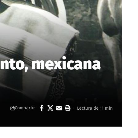
ento, mexicana
Lectura de 11 min
Compartir