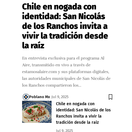
Chile en nogada con
identidad: San Nicolás
de los Ranchos invita a
vivir la tradición desde
la raíz
En entrevista exclusiva para el programa Al
Aire, transmitido en vivo a través de
estamosalaire.com y sus plataformas digitales,
las autoridades municipales de San Nicolás de
los Ranchos compartieron los…
Poblano Mx
Jul 9, 2025
Chile en nogada con
identidad: San Nicolás de los
Ranchos invita a vivir la
tradición desde la raíz
Jul 9, 2025