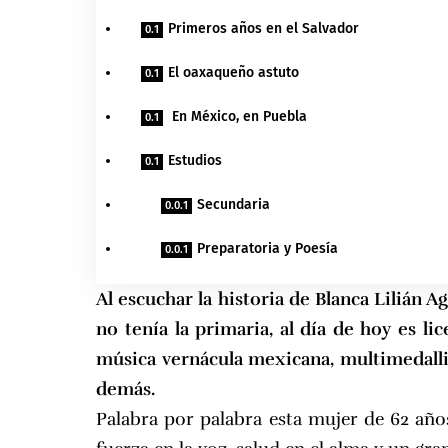
Primeros años en el Salvador
El oaxaqueño astuto
En México, en Puebla
Estudios
Secundaria
Preparatoria y Poesía
Al escuchar la historia de Blanca Lilián A
no tenía la primaria, al día de hoy es l
música vernácula mexicana, multimedall
demás.
Palabra por palabra esta mujer de 62 años