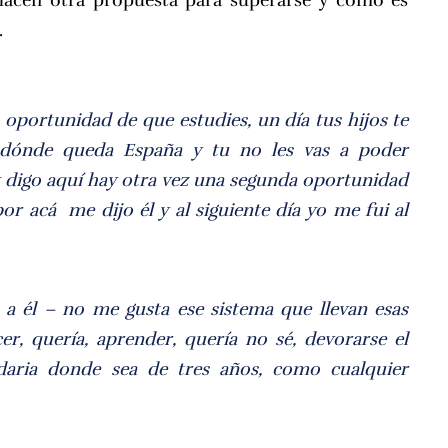
.
a oportunidad de que estudies, un día tus hijos te
dónde queda España y tu no les vas a poder
y digo aquí hay otra vez una segunda oportunidad
r acá me dijo él y al siguiente día yo me fui al
o a él – no me gusta ese sistema que llevan esas
er, quería, aprender, quería no sé, devorarse el
aria donde sea de tres años, como cualquier