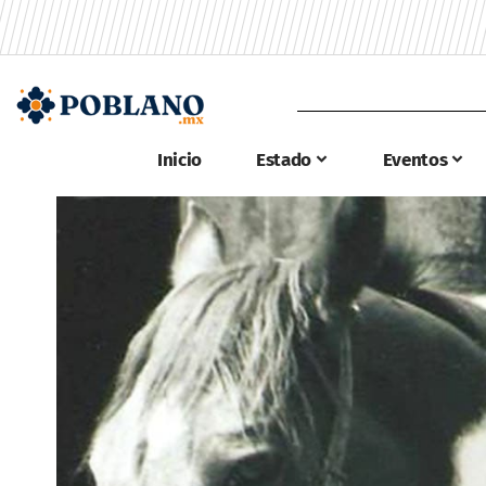
Inicio
Estado
Eventos