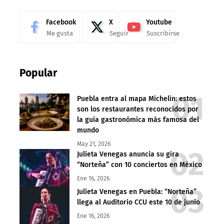
Facebook
X
Youtube
Me gusta
Seguir
Suscribirse
Popular
Puebla entra al mapa Michelin: estos
son los restaurantes reconocidos por
la guía gastronómica más famosa del
mundo
May 21, 2026
Julieta Venegas anuncia su gira
“Norteña” con 10 conciertos en México
Ene 16, 2026
Julieta Venegas en Puebla: “Norteña”
llega al Auditorio CCU este 10 de junio
Ene 16, 2026