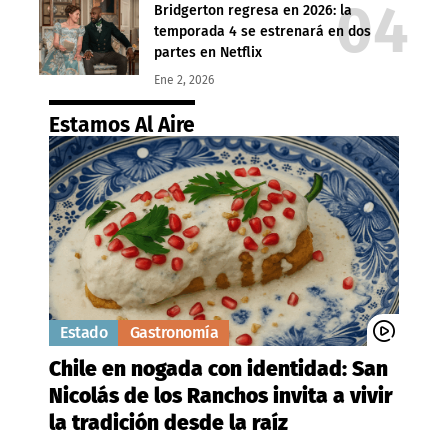
Bridgerton regresa en 2026: la
temporada 4 se estrenará en dos
partes en Netflix
Ene 2, 2026
Estamos Al Aire
Estado
Gastronomía
Chile en nogada con identidad: San
Nicolás de los Ranchos invita a vivir
la tradición desde la raíz