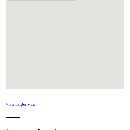
View Larger Map