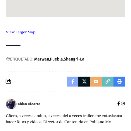
View Larger Map
ETIQUETADO:
Marwan
Puebla
Shangri-La
Fabian Oloarte
Güero, a veces camino, a veces bici a veces trailer, me entusiasma
hacer fotos y videos. Director de Contenido en Poblano Mx