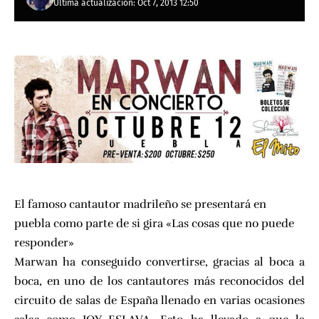
Última actualización: Oct 7, 2013 12:50
El famoso cantautor madrileño se presentará en
puebla como parte de si gira
«Las cosas que no puede
responder»
Marwan ha conseguido convertirse, gracias al boca a
boca, en uno de los cantautores más reconocidos del
circuito de salas de España llenado en varias ocasiones