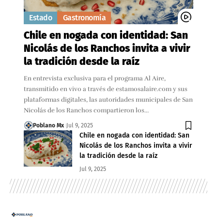
Estado
Gastronomía
Chile en nogada con identidad: San
Nicolás de los Ranchos invita a vivir
la tradición desde la raíz
En entrevista exclusiva para el programa Al Aire,
transmitido en vivo a través de estamosalaire.com y sus
plataformas digitales, las autoridades municipales de San
Nicolás de los Ranchos compartieron los…
Poblano Mx
Jul 9, 2025
Chile en nogada con identidad: San
Nicolás de los Ranchos invita a vivir
la tradición desde la raíz
Jul 9, 2025