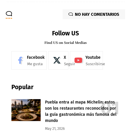
NO HAY COMENTARIOS
Follow US
Find US on Social Medias
Facebook
X
Youtube
Me gusta
Seguir
Suscribirse
Popular
Puebla entra al mapa Michelin: estos
son los restaurantes reconocidos por
la guía gastronómica más famosa del
mundo
May 21, 2026