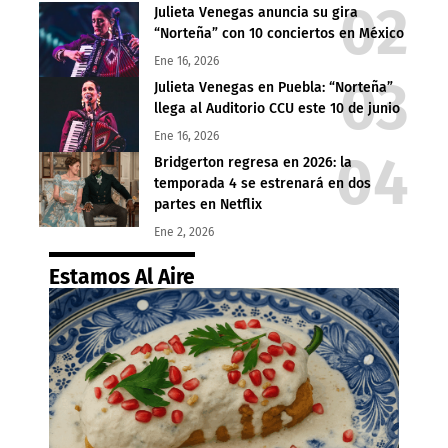
Julieta Venegas anuncia su gira
“Norteña” con 10 conciertos en México
Ene 16, 2026
Julieta Venegas en Puebla: “Norteña”
llega al Auditorio CCU este 10 de junio
Ene 16, 2026
Bridgerton regresa en 2026: la
temporada 4 se estrenará en dos
partes en Netflix
Ene 2, 2026
Estamos Al Aire