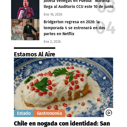
Julieta Venegas en Puebla: “Norteña”
llega al Auditorio CCU este 10 de junio
Ene 16, 2026
Bridgerton regresa en 2026: la
temporada 4 se estrenará en dos
partes en Netflix
Ene 2, 2026
Estamos Al Aire
Estado
Gastronomía
Chile en nogada con identidad: San