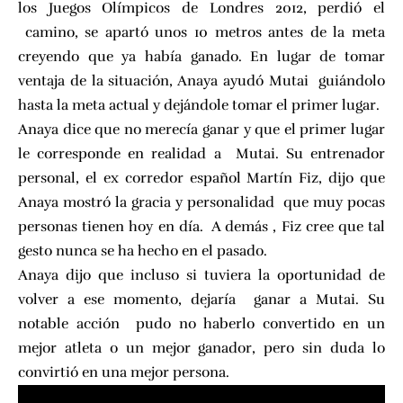
los Juegos Olímpicos de Londres 2012, perdió el
camino, se apartó unos 10 metros antes de la meta
creyendo que ya había ganado. En lugar de tomar
ventaja de la situación, Anaya ayudó Mutai guiándolo
hasta la meta actual y dejándole tomar el primer lugar.
Anaya dice que no merecía ganar y que el primer lugar
le corresponde en realidad a Mutai. Su entrenador
personal, el ex corredor español Martín Fiz, dijo que
Anaya mostró la gracia y personalidad que muy pocas
personas tienen hoy en día. A demás , Fiz cree que tal
gesto nunca se ha hecho en el pasado.
Anaya dijo que incluso si tuviera la oportunidad de
volver a ese momento, dejaría ganar a Mutai. Su
notable acción pudo no haberlo convertido en un
mejor atleta o un mejor ganador, pero sin duda lo
convirtió en una mejor persona.