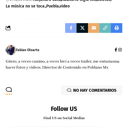
La música no se toca.
Puebla
video
Fabian Oloarte
Güero, a veces camino, a veces bici a veces trailer, me entusiasma
hacer fotos y videos. Director de Contenido en Poblano Mx
NO HAY COMENTARIOS
Follow US
Find US on Social Medias