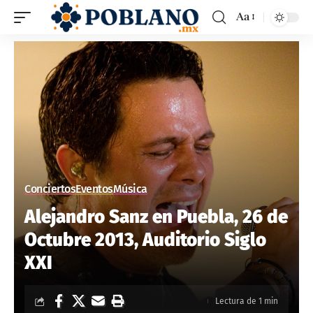
Aa
Conciertos
Eventos
Música
Alejandro Sanz en Puebla, 26 de
Octubre 2013, Auditorio Siglo
XXI
Lectura de 1 min