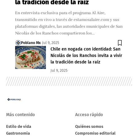
la tradición desde la raíz
En entrevista exclusiva para el programa Al Aire,
transmitido en vivo a través de estamosalaire.com y sus
plataformas digitales, las autoridades municipales de San
Nicolás de los Ranchos compartieron los…
Poblano Mx
Jul 9, 2025
Chile en nogada con identidad: San
Nicolás de los Ranchos invita a vivir
la tradición desde la raíz
Jul 9, 2025
Más contenido
Acceso rápido
Estilo de vida
Quiénes somos
Gastronomía
Compromiso editorial