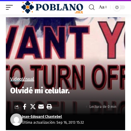
Aa
Video
Visual
Olvidé mi celular.
Lectura de 0 min
Jean-Edouard Chantebel
Última actualización: Sep 16, 2013 15:32