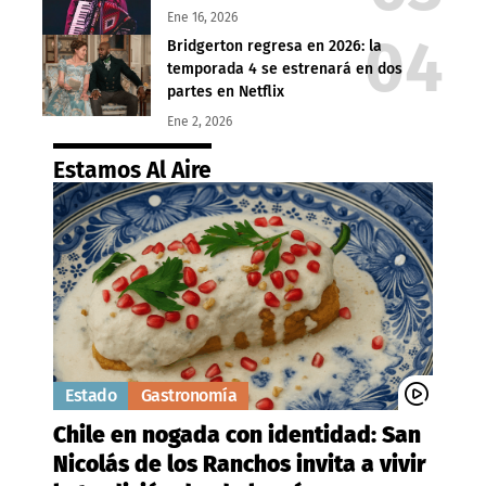
Ene 16, 2026
Bridgerton regresa en 2026: la
temporada 4 se estrenará en dos
partes en Netflix
Ene 2, 2026
Estamos Al Aire
Estado
Gastronomía
Chile en nogada con identidad: San
Nicolás de los Ranchos invita a vivir