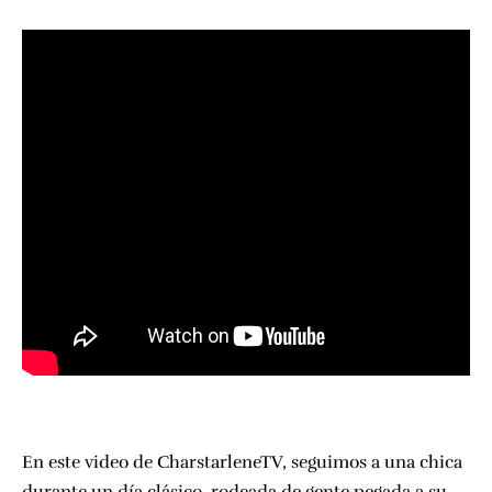
En este video de CharstarleneTV, seguimos a una chica