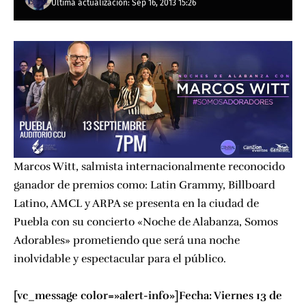
Última actualización: Sep 16, 2013 15:26
Marcos Witt, salmista internacionalmente reconocido
ganador de premios como: Latin Grammy, Billboard
Latino, AMCL y ARPA se presenta en la ciudad de
Puebla con su concierto «Noche de Alabanza, Somos
Adorables» prometiendo que será una noche
inolvidable y espectacular para el público.
[vc_message color=»alert-info»]Fecha: Viernes 13 de