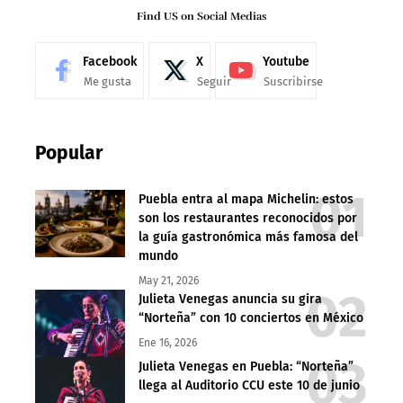
Find US on Social Medias
Facebook
X
Youtube
Me gusta
Seguir
Suscribirse
Popular
Puebla entra al mapa Michelin: estos
son los restaurantes reconocidos por
la guía gastronómica más famosa del
mundo
May 21, 2026
Julieta Venegas anuncia su gira
“Norteña” con 10 conciertos en México
Ene 16, 2026
Julieta Venegas en Puebla: “Norteña”
llega al Auditorio CCU este 10 de junio