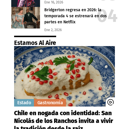
Ene 16, 2026
Bridgerton regresa en 2026: la
temporada 4 se estrenará en dos
partes en Netflix
Ene 2, 2026
Estamos Al Aire
Estado
Gastronomía
Chile en nogada con identidad: San
Nicolás de los Ranchos invita a vivir
la tradición desde la raíz